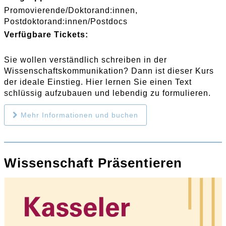
Promovierende/Doktorand:innen
Postdoktorand:innen/Postdocs
Verfügbare Tickets:
Sie wollen verständlich schreiben in der
Wissenschaftskommunikation? Dann ist dieser Kurs
der ideale Einstieg. Hier lernen Sie einen Text
schlüssig aufzubauen und lebendig zu formulieren.
Mehr Informationen und buchen
Wissenschaft Präsentieren