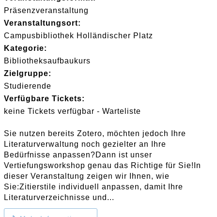
Präsenzveranstaltung
Veranstaltungsort:
Campusbibliothek Holländischer Platz
Kategorie:
Bibliotheksaufbaukurs
Zielgruppe:
Studierende
Verfügbare Tickets:
keine Tickets verfügbar - Warteliste
Sie nutzen bereits Zotero, möchten jedoch Ihre
Literaturverwaltung noch gezielter an Ihre
Bedürfnisse anpassen?Dann ist unser
Vertiefungsworkshop genau das Richtige für Sie!In
dieser Veranstaltung zeigen wir Ihnen, wie
Sie:Zitierstile individuell anpassen, damit Ihre
Literaturverzeichnisse und...