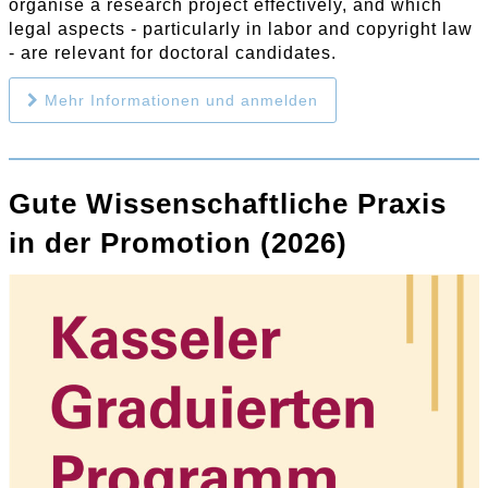
organise a research project effectively, and which
legal aspects - particularly in labor and copyright law
- are relevant for doctoral candidates.
Mehr Informationen und anmelden
Gute Wissenschaftliche Praxis
in der Promotion (2026)