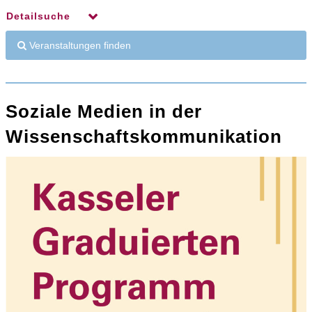
Detailsuche
Veranstaltungen finden
Soziale Medien in der
Wissenschaftskommunikation