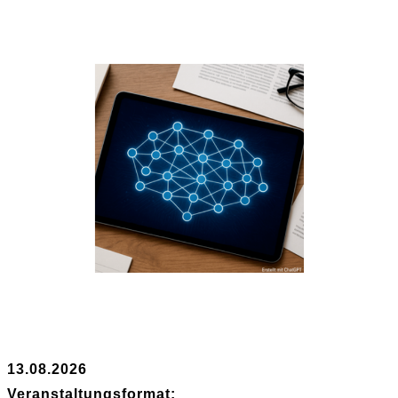
13.08.2026
Veranstaltungsformat: