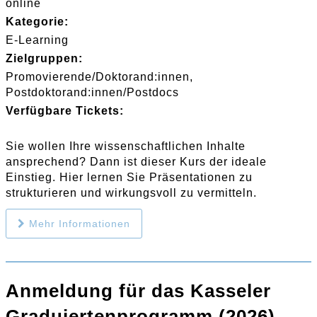
online
Kategorie:
E-Learning
Zielgruppen:
Promovierende/Doktorand:innen
Postdoktorand:innen/Postdocs
Verfügbare Tickets:
Sie wollen Ihre wissenschaftlichen Inhalte
ansprechend? Dann ist dieser Kurs der ideale
Einstieg. Hier lernen Sie Präsentationen zu
strukturieren und wirkungsvoll zu vermitteln.
Mehr Informationen
Anmeldung für das Kasseler
Graduiertenprogramm (2026)