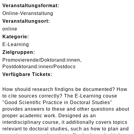
Veranstaltungsformat:
Online-Veranstaltung
Veranstaltungsort:
online
Kategorie:
E-Learning
Zielgruppen:
Promovierende/Doktorand:innen
Postdoktorand:innen/Postdocs
Verfügbare Tickets:
How should research findigns be documented? How
to cite sources correctly? The E-Learning couse
"Good Scientific Practice in Doctoral Studies"
provides answers to these and other questions about
proper academic work. Designed as an
interdisciplinary course, it additionally covers topics
relevant to doctoral studies, such as how to plan and