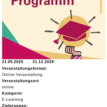
21.05.2025
-
31.12.2026
Veranstaltungsformat:
Online-Veranstaltung
Veranstaltungsort:
online
Kategorie:
E-Learning
Zielgruppen: