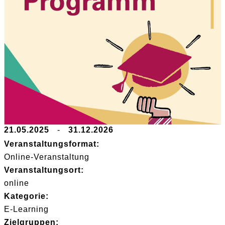
21.05.2025
-
31.12.2026
Veranstaltungsformat:
Online-Veranstaltung
Veranstaltungsort:
online
Kategorie:
E-Learning
Zielgruppen: