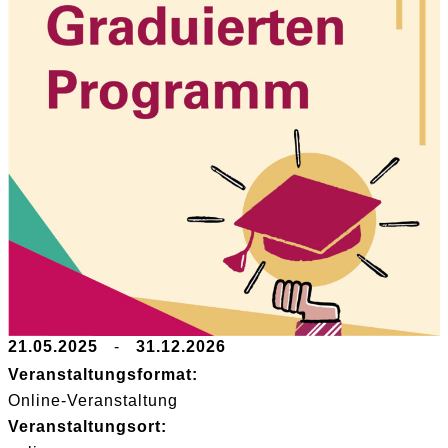
21.05.2025
-
31.12.2026
Veranstaltungsformat:
Online-Veranstaltung
Veranstaltungsort: