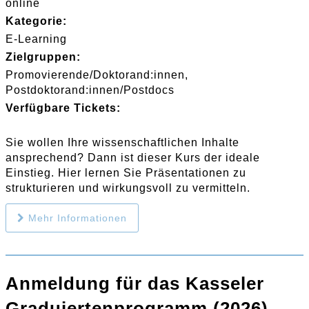
online
Kategorie:
E-Learning
Zielgruppen:
Promovierende/Doktorand:innen
Postdoktorand:innen/Postdocs
Verfügbare Tickets:
Sie wollen Ihre wissenschaftlichen Inhalte
ansprechend? Dann ist dieser Kurs der ideale
Einstieg. Hier lernen Sie Präsentationen zu
strukturieren und wirkungsvoll zu vermitteln.
Mehr Informationen
Anmeldung für das Kasseler
Graduiertenprogramm (2026)