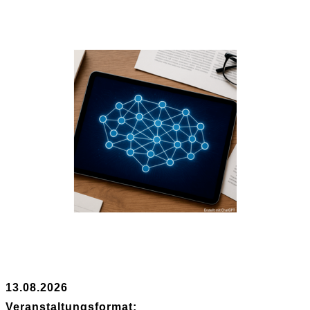
13.08.2026
Veranstaltungsformat: