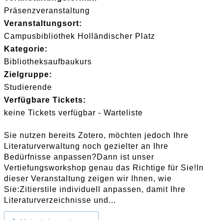
Präsenzveranstaltung
Veranstaltungsort:
Campusbibliothek Holländischer Platz
Kategorie:
Bibliotheksaufbaukurs
Zielgruppe:
Studierende
Verfügbare Tickets:
keine Tickets verfügbar - Warteliste
Sie nutzen bereits Zotero, möchten jedoch Ihre
Literaturverwaltung noch gezielter an Ihre
Bedürfnisse anpassen?Dann ist unser
Vertiefungsworkshop genau das Richtige für Sie!In
dieser Veranstaltung zeigen wir Ihnen, wie
Sie:Zitierstile individuell anpassen, damit Ihre
Literaturverzeichnisse und...