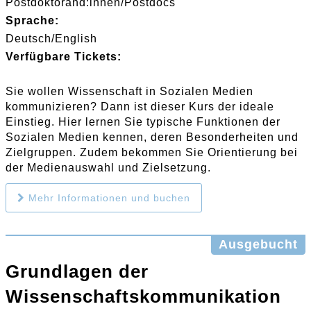
Postdoktorand:innen/Postdocs
Sprache:
Deutsch/English
Verfügbare Tickets:
Sie wollen Wissenschaft in Sozialen Medien
kommunizieren? Dann ist dieser Kurs der ideale
Einstieg. Hier lernen Sie typische Funktionen der
Sozialen Medien kennen, deren Besonderheiten und
Zielgruppen. Zudem bekommen Sie Orientierung bei
der Medienauswahl und Zielsetzung.
Mehr Informationen und buchen
Ausgebucht
Grundlagen der
Wissenschaftskommunikation