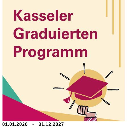
01.01.2026
-
31.12.2027