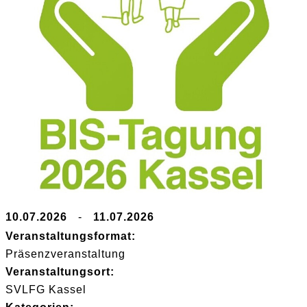
10.07.2026
-
11.07.2026
Veranstaltungsformat:
Präsenzveranstaltung
Veranstaltungsort:
SVLFG Kassel