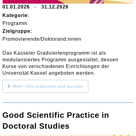
01.01.2026
-
31.12.2026
Kategorie:
Programm
Zielgruppe:
Promovierende/Doktorand:innen
Das Kasseler Graduiertenprogramm ist als
modularisiertes Programm ausgestaltet, dessen
Kurse von verschiedenen Einrichtungen der
Universität Kassel angeboten werden.
Mehr Informationen und buchen
Good Scientific Practice in
Doctoral Studies