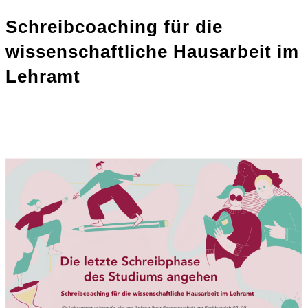
Schreibcoaching für die
wissenschaftliche Hausarbeit im
Lehramt