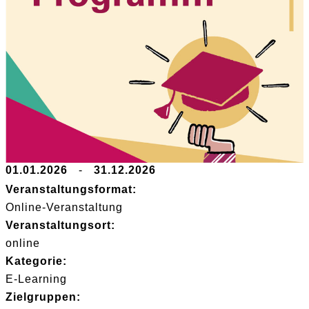
01.01.2026
-
31.12.2026
Veranstaltungsformat:
Online-Veranstaltung
Veranstaltungsort:
online
Kategorie:
E-Learning
Zielgruppen: