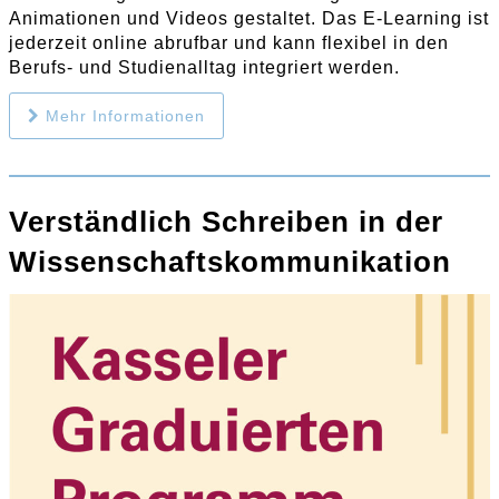
Animationen und Videos gestaltet. Das E-Learning ist
jederzeit online abrufbar und kann flexibel in den
Berufs- und Studienalltag integriert werden.
Mehr Informationen
Verständlich Schreiben in der
Wissenschaftskommunikation