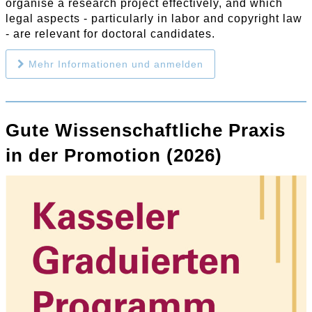
organise a research project effectively, and which
legal aspects - particularly in labor and copyright law
- are relevant for doctoral candidates.
Mehr Informationen und anmelden
Gute Wissenschaftliche Praxis
in der Promotion (2026)