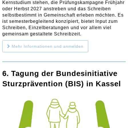
Kernstudium stehen, die Prüfungskampagne Frühjahr
oder Herbst 2027 anstreben und das Schreiben
selbstbestimmt in Gemeinschaft erleben möchten. Es
ist semesterbegleitend konzipiert, bietet Input zum
Schreiben, Einzelberatungen und vor allem viel
gemeinsam gestaltete Schreibzeit.
Mehr Informationen und anmelden
6. Tagung der Bundesinitiative
Sturzprävention (BIS) in Kassel