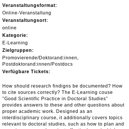
Veranstaltungsformat:
Online-Veranstaltung
Veranstaltungsort:
online
Kategorie:
E-Learning
Zielgruppen:
Promovierende/Doktorand:innen
Postdoktorand:innen/Postdocs
Verfügbare Tickets:
How should research findigns be documented? How
to cite sources correctly? The E-Learning couse
"Good Scientific Practice in Doctoral Studies"
provides answers to these and other questions about
proper academic work. Designed as an
interdisciplinary course, it additionally covers topics
relevant to doctoral studies, such as how to plan and