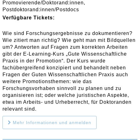
Promovierende/Doktorand:innen
Postdoktorand:innen/Postdocs
Verfügbare Tickets:
Wie sind Forschungsergebnisse zu dokumentieren?
Wie zitiert man richtig? Wie geht man mit Bildquellen
um? Antworten auf Fragen zum korrekten Arbeiten
gibt der E-Learning-Kurs „Gute Wissenschaftliche
Praxis in der Promotion“. Der Kurs wurde
fachübergreifend konzipiert und behandelt neben
Fragen der Guten Wissenschaftlichen Praxis auch
weitere Promotionsthemen: wie das
Forschungsvorhaben sinnvoll zu planen und zu
organisieren ist; oder welche juristischen Aspekte,
etwa im Arbeits- und Urheberrecht, für Doktoranden
relevant sind.
Mehr Informationen und anmelden