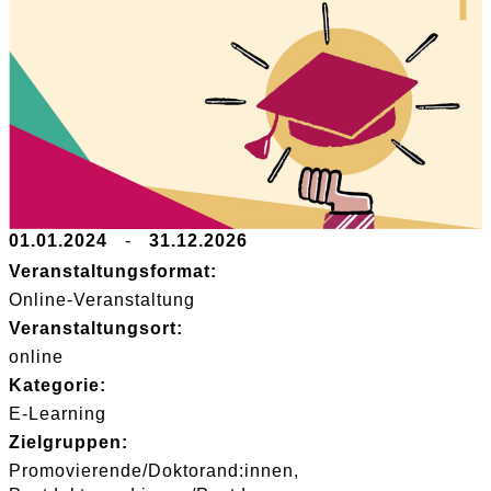
01.01.2024
-
31.12.2026
Veranstaltungsformat:
Online-Veranstaltung
Veranstaltungsort:
online
Kategorie:
E-Learning
Zielgruppen:
Promovierende/Doktorand:innen