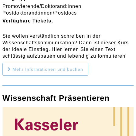
Promovierende/Doktorand:innen
Postdoktorand:innen/Postdocs
Verfügbare Tickets:
Sie wollen verständlich schreiben in der
Wissenschaftskommunikation? Dann ist dieser Kurs
der ideale Einstieg. Hier lernen Sie einen Text
schlüssig aufzubauen und lebendig zu formulieren.
Mehr Informationen und buchen
Wissenschaft Präsentieren