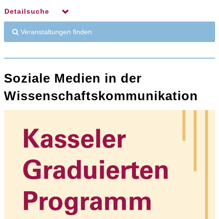
Detailsuche
Veranstaltungen finden
Soziale Medien in der
Wissenschaftskommunikation