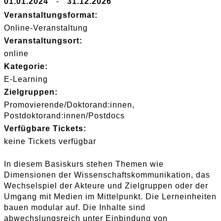
01.01.2024
-
31.12.2026
Veranstaltungsformat:
Online-Veranstaltung
Veranstaltungsort:
online
Kategorie:
E-Learning
Zielgruppen:
Promovierende/Doktorand:innen
Postdoktorand:innen/Postdocs
Verfügbare Tickets:
keine Tickets verfügbar
In diesem Basiskurs stehen Themen wie
Dimensionen der Wissenschaftskommunikation, das
Wechselspiel der Akteure und Zielgruppen oder der
Umgang mit Medien im Mittelpunkt. Die Lerneinheiten
bauen modular auf. Die Inhalte sind
abwechslungsreich unter Einbindung von