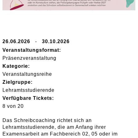
26.06.2026
-
30.10.2026
Veranstaltungsformat:
Präsenzveranstaltung
Kategorie:
Veranstaltungsreihe
Zielgruppe:
Lehramtsstudierende
Verfügbare Tickets:
8 von 20
Das Schreibcoaching richtet sich an
Lehramtsstudierende, die am Anfang ihrer
Examensarbeit am Fachbereich 02, 05 oder im