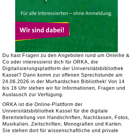
Du hast Fragen zu den Angeboten rund um Onleihe &
Co oder interessierst dich für ORKA, die
Digitalisierungsplattform der Universitätsbibliothek
Kassel? Dann komm zur offenen Sprechstunde am
24.06.2026 in der Murhardschen Bibliothek! Von 14
bis 16 Uhr stehen wir für Informationen, Fragen und
Austausch zur Verfügung.
ORKA ist die Online-Plattform der
Universitätsbibliothek Kassel für die digitale
Bereitstellung von Handschriften, Nachlässen, Fotos,
Musikalien, Zeitschriften, Monografien und Karten.
Sie stehen dort für wissenschaftliche und private