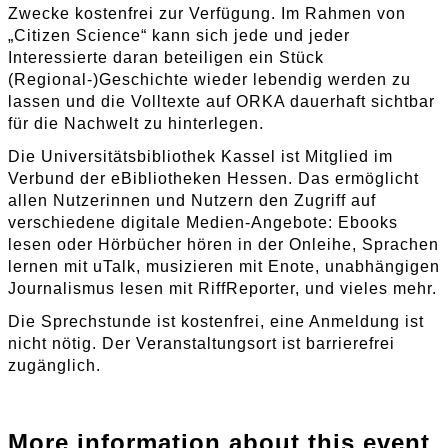
Zwecke kostenfrei zur Verfügung. Im Rahmen von
„Citizen Science“ kann sich jede und jeder
Interessierte daran beteiligen ein Stück
(Regional-)Geschichte wieder lebendig werden zu
lassen und die Volltexte auf ORKA dauerhaft sichtbar
für die Nachwelt zu hinterlegen.
Die Universitätsbibliothek Kassel ist Mitglied im
Verbund der eBibliotheken Hessen. Das ermöglicht
allen Nutzerinnen und Nutzern den Zugriff auf
verschiedene digitale Medien-Angebote: Ebooks
lesen oder Hörbücher hören in der Onleihe, Sprachen
lernen mit uTalk, musizieren mit Enote, unabhängigen
Journalismus lesen mit RiffReporter, und vieles mehr.
Die Sprechstunde ist kostenfrei, eine Anmeldung ist
nicht nötig. Der Veranstaltungsort ist barrierefrei
zugänglich.
More information about this event