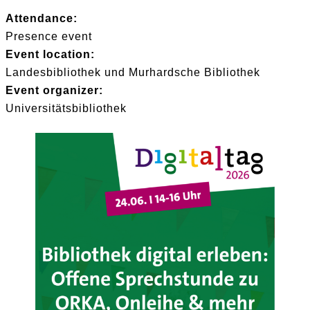
Attendance:
Presence event
Event location:
Landesbibliothek und Murhardsche Bibliothek
Event organizer:
Universitätsbibliothek