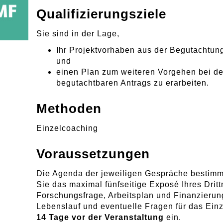
Qualifizierungsziele
Sie sind in der Lage,
Ihr Projektvorhaben aus der Begutachtun
und
einen Plan zum weiteren Vorgehen bei de
begutachtbaren Antrags zu erarbeiten.
Methoden
Einzelcoaching
Voraussetzungen
Die Agenda der jeweiligen Gespräche bestimme
Sie das maximal fünfseitige Exposé Ihres Dritt
Forschungsfrage, Arbeitsplan und Finanzierung
Lebenslauf und eventuelle Fragen für das Ein
14 Tage vor der Veranstaltung
ein.