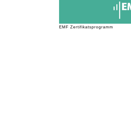
EMF Zertifikatsprogramm