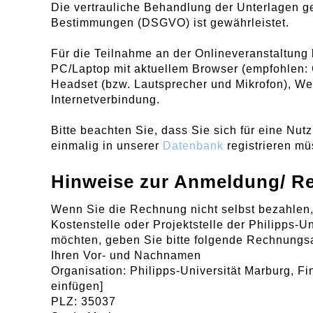
Die vertrauliche Behandlung der Unterlagen 
Bestimmungen (DSGVO) ist gewährleistet.
Für die Teilnahme an der Onlineveranstaltung
PC/Laptop mit aktuellem Browser (empfohlen: 
Headset (bzw. Lautsprecher und Mikrofon), We
Internetverbindung.
Bitte beachten Sie, dass Sie sich für eine N
einmalig in unserer
Datenbank
registrieren mü
Hinweise zur Anmeldung/ R
Wenn Sie die Rechnung nicht selbst bezahlen,
Kostenstelle oder Projektstelle der Philipps-U
möchten, geben Sie bitte folgende Rechnungs
Ihren Vor- und Nachnamen
Organisation: Philipps-Universität Marburg, F
einfügen]
PLZ: 35037