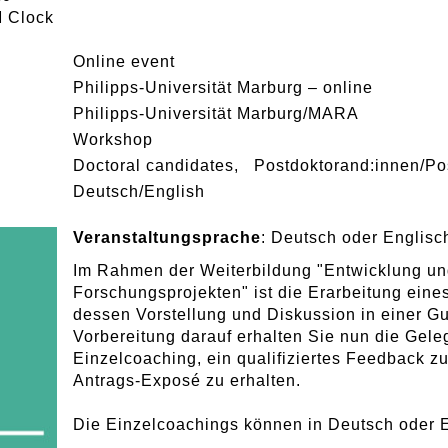
 Clock
Online event
Philipps-Universität Marburg – online
Philipps-Universität Marburg/MARA
Workshop
Doctoral candidates
Postdoktorand:innen/Po
Deutsch/English
Veranstaltungsprache
: Deutsch oder Englis
Im Rahmen der Weiterbildung "Entwicklung u
Forschungsprojekten" ist die Erarbeitung ein
dessen Vorstellung und Diskussion in einer Gu
Vorbereitung darauf erhalten Sie nun die Gele
Einzelcoaching, ein qualifiziertes Feedback z
Antrags-Exposé zu erhalten.
Die Einzelcoachings können in Deutsch oder E