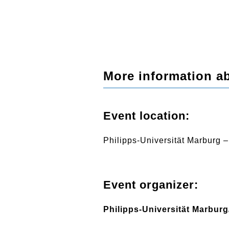
More information ab
Event location:
Philipps-Universität Marburg –
Event organizer:
Philipps-Universität Marbu