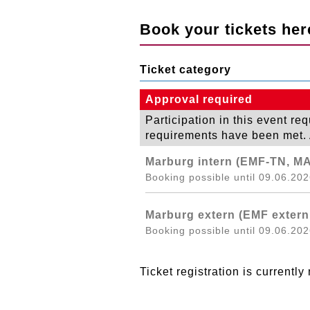
Book your tickets her
Ticket category
Approval required
Participation in this event re
requirements have been met. A
Marburg intern (EMF-TN, M
Booking possible until 09.06.202
Marburg extern (EMF extern
Booking possible until 09.06.202
Ticket registration is currently