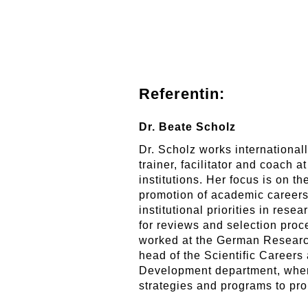
Referentin:
Dr. Beate Scholz
Dr. Scholz works internationall
trainer, facilitator and coach a
institutions. Her focus is on 
promotion of academic careers
institutional priorities in rese
for reviews and selection proc
worked at the German Resear
head of the Scientific Careers
Development department, whe
strategies and programs to pro