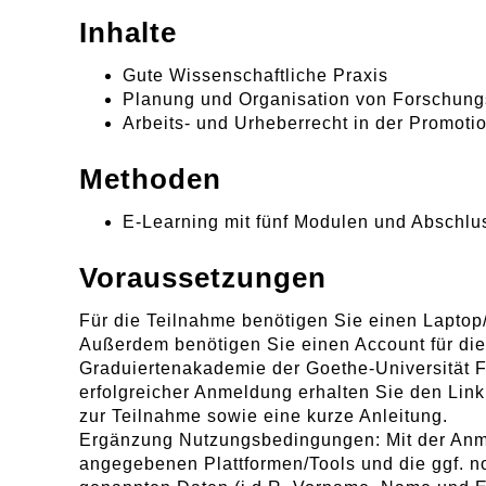
Inhalte
Gute Wissenschaftliche Praxis
Planung und Organisation von Forschun
Arbeits- und Urheberrecht in der Promot
Methoden
E-Learning mit fünf Modulen und Abschlu
Voraussetzungen
Für die Teilnahme benötigen Sie einen Laptop
Außerdem benötigen Sie einen Account für die
Graduiertenakademie der Goethe-Universität 
erfolgreicher Anmeldung erhalten Sie den Lin
zur Teilnahme sowie eine kurze Anleitung.
Ergänzung Nutzungsbedingungen: Mit der Anm
angegebenen Plattformen/Tools und die ggf. 