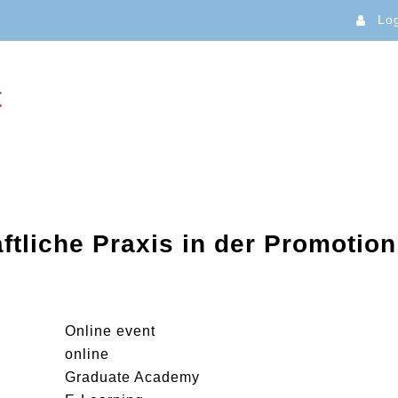
Lo
tliche Praxis in der Promotion
Online event
online
Graduate Academy