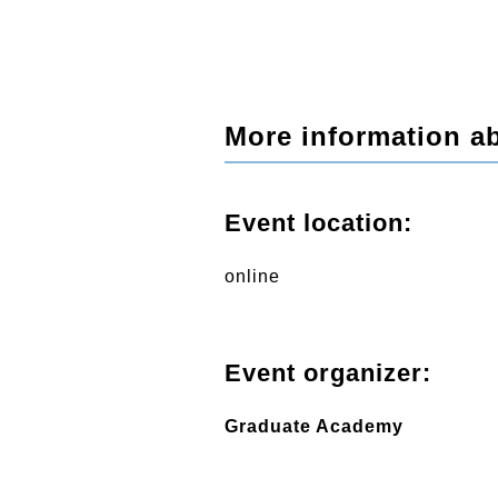
More information ab
Event location:
online
Event organizer:
Graduate Academy