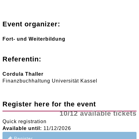
Event organizer:
Fort- und Weiterbildung
Referentin:
Cordula Thaller
Finanzbuchhaltung Universität Kassel
Register here for the event
10/12 available tickets
Quick registration
Available until:
11/12/2026
Register