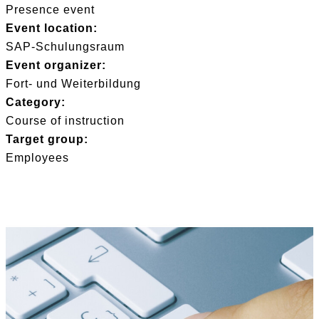
Presence event
Event location:
SAP-Schulungsraum
Event organizer:
Fort- und Weiterbildung
Category:
Course of instruction
Target group:
Employees