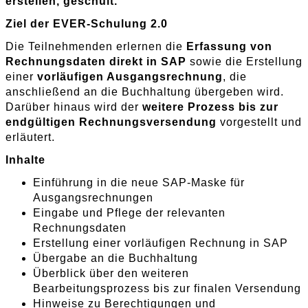
erstellen, geschult.
Ziel der EVER-Schulung 2.0
Die Teilnehmenden erlernen die
Erfassung von
Rechnungsdaten direkt in SAP
sowie die Erstellung
einer
vorläufigen Ausgangsrechnung
, die
anschließend an die Buchhaltung übergeben wird.
Darüber hinaus wird der
weitere Prozess bis zur
endgültigen Rechnungsversendung
vorgestellt und
erläutert.
Inhalte
Einführung in die neue SAP-Maske für
Ausgangsrechnungen
Eingabe und Pflege der relevanten
Rechnungsdaten
Erstellung einer vorläufigen Rechnung in SAP
Übergabe an die Buchhaltung
Überblick über den weiteren
Bearbeitungsprozess bis zur finalen Versendung
Hinweise zu Berechtigungen und