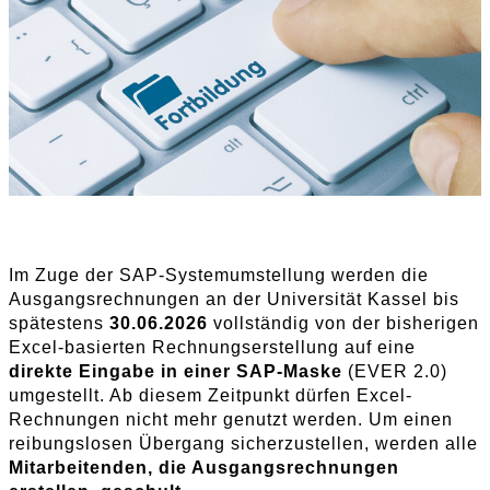
Im Zuge der SAP-Systemumstellung werden die
Ausgangsrechnungen an der Universität Kassel bis
spätestens
30.06.2026
vollständig von der bisherigen
Excel-basierten Rechnungserstellung auf eine
direkte Eingabe in einer SAP-Maske
(EVER 2.0)
umgestellt. Ab diesem Zeitpunkt dürfen Excel-
Rechnungen nicht mehr genutzt werden. Um einen
reibungslosen Übergang sicherzustellen, werden alle
Mitarbeitenden, die Ausgangsrechnungen