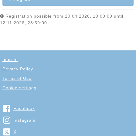
Registration possible from 20.04.2026, 10:00:00 until
12.11.2026, 23:59:00
Imprint
Privacy Policy
Terms of Use
Cookie settings
Facebook
Instagram
X