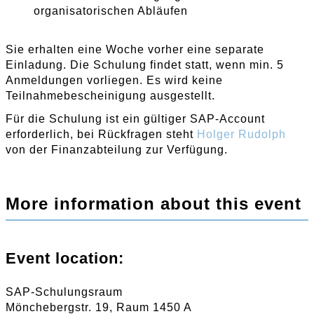
organisatorischen Abläufen
Sie erhalten eine Woche vorher eine separate
Einladung. Die Schulung findet statt, wenn min. 5
Anmeldungen vorliegen. Es wird keine
Teilnahmebescheinigung ausgestellt.
Für die Schulung ist ein gültiger SAP-Account
erforderlich, bei Rückfragen steht
Holger Rudolph
von der Finanzabteilung zur Verfügung.
More information about this event
Event location:
SAP-Schulungsraum
Mönchebergstr. 19, Raum 1450 A