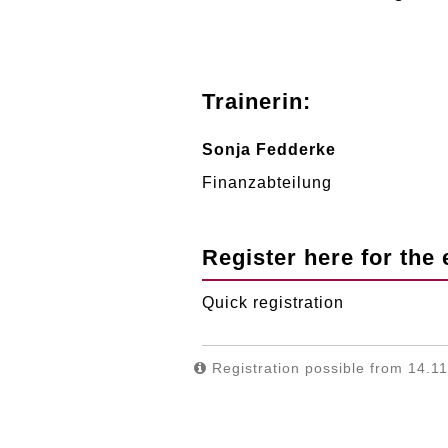
Trainerin:
Sonja Fedderke
Finanzabteilung
Register here for the 
Quick registration
Registration possible from 14.11