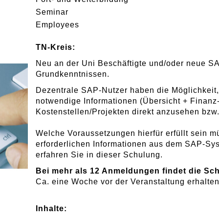
Seminar
Employees
TN-Kreis:
Neu an der Uni Beschäftigte und/oder neue S
Grundkenntnissen.
Dezentrale SAP-Nutzer haben die Möglichkeit
notwendige Informationen (Übersicht + Finanz-
Kostenstellen/Projekten direkt anzusehen bzw
Welche Voraussetzungen hierfür erfüllt sein m
erforderlichen Informationen aus dem SAP-S
erfahren Sie in dieser Schulung.
Bei mehr als 12 Anmeldungen findet die Sch
Ca. eine Woche vor der Veranstaltung erhalten
Inhalte: