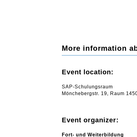
More information ab
Event location:
SAP-Schulungsraum
Mönchebergstr. 19, Raum 145
Event organizer:
Fort- und Weiterbildung