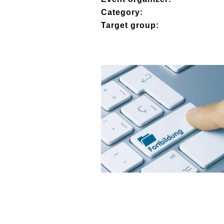
Category:
Target group: