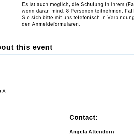
Es ist auch möglich, die Schulung in Ihrem (F
wenn daran mind. 8 Personen teilnehmen. Fall
Sie sich bitte mit uns telefonisch in Verbindu
den Anmeldeformularen.
out this event
0 A
Contact:
Angela Attendorn