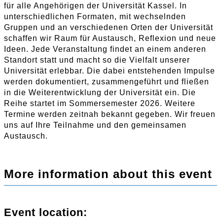
für alle Angehörigen der Universität Kassel. In
unterschiedlichen Formaten, mit wechselnden
Gruppen und an verschiedenen Orten der Universität
schaffen wir Raum für Austausch, Reflexion und neue
Ideen. Jede Veranstaltung findet an einem anderen
Standort statt und macht so die Vielfalt unserer
Universität erlebbar. Die dabei entstehenden Impulse
werden dokumentiert, zusammengeführt und fließen
in die Weiterentwicklung der Universität ein. Die
Reihe startet im Sommersemester 2026. Weitere
Termine werden zeitnah bekannt gegeben. Wir freuen
uns auf Ihre Teilnahme und den gemeinsamen
Austausch.
More information about this event
Event location: