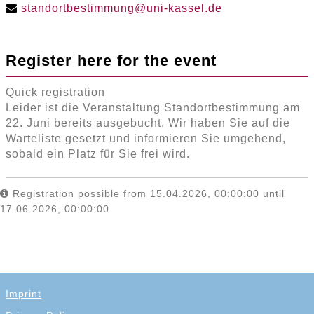
standortbestimmung
@
uni-kassel
.
de
Register here for the event
Quick registration
Leider ist die Veranstaltung Standortbestimmung am
22. Juni bereits ausgebucht. Wir haben Sie auf die
Warteliste gesetzt und informieren Sie umgehend,
sobald ein Platz für Sie frei wird.
Registration possible from 15.04.2026, 00:00:00 until
17.06.2026, 00:00:00
Imprint