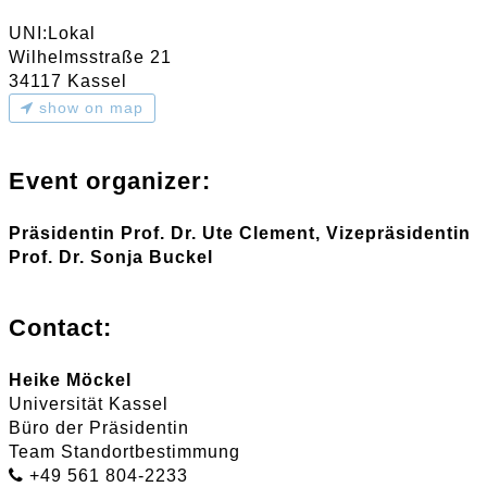
UNI:Lokal
Wilhelmsstraße 21
34117 Kassel
show on map
Event organizer:
Präsidentin Prof. Dr. Ute Clement, Vizepräsidentin
Prof. Dr. Sonja Buckel
Contact:
Heike Möckel
Universität Kassel
Büro der Präsidentin
Team Standortbestimmung
+49 561 804-2233