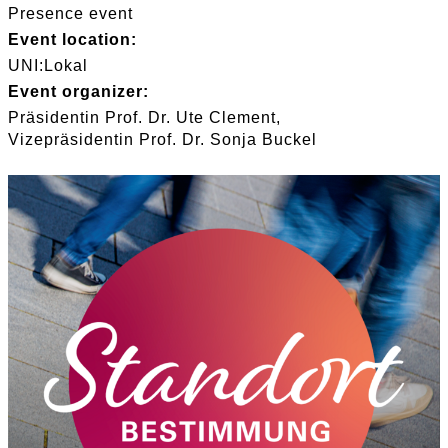
Presence event
Event location:
UNI:Lokal
Event organizer:
Präsidentin Prof. Dr. Ute Clement
Vizepräsidentin Prof. Dr. Sonja Buckel