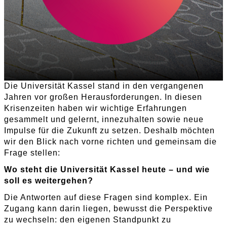
Die Universität Kassel stand in den vergangenen
Jahren vor großen Herausforderungen. In diesen
Krisenzeiten haben wir wichtige Erfahrungen
gesammelt und gelernt, innezuhalten sowie neue
Impulse für die Zukunft zu setzen. Deshalb möchten
wir den Blick nach vorne richten und gemeinsam die
Frage stellen:
Wo steht die Universität Kassel heute – und wie
soll es weitergehen?
Die Antworten auf diese Fragen sind komplex. Ein
Zugang kann darin liegen, bewusst die Perspektive
zu wechseln: den eigenen Standpunkt zu