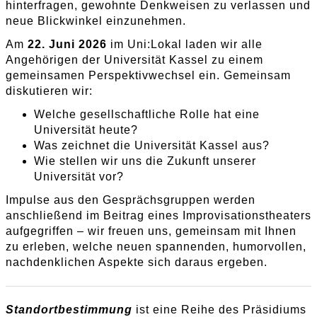
hinterfragen, gewohnte Denkweisen zu verlassen und
neue Blickwinkel einzunehmen.
Am
22. Juni 2026
im Uni:Lokal laden wir alle
Angehörigen der Universität Kassel zu einem
gemeinsamen Perspektivwechsel ein. Gemeinsam
diskutieren wir:
Welche gesellschaftliche Rolle hat eine
Universität heute?
Was zeichnet die Universität Kassel aus?
Wie stellen wir uns die Zukunft unserer
Universität vor?
Impulse aus den Gesprächsgruppen werden
anschließend im Beitrag eines Improvisationstheaters
aufgegriffen – wir freuen uns, gemeinsam mit Ihnen
zu erleben, welche neuen spannenden, humorvollen,
nachdenklichen Aspekte sich daraus ergeben.
Standortbestimmung
ist eine Reihe des Präsidiums