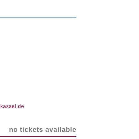
-kassel
.
de
no tickets available