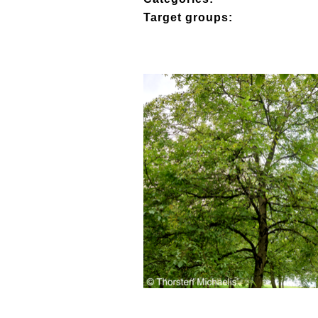
Target groups: