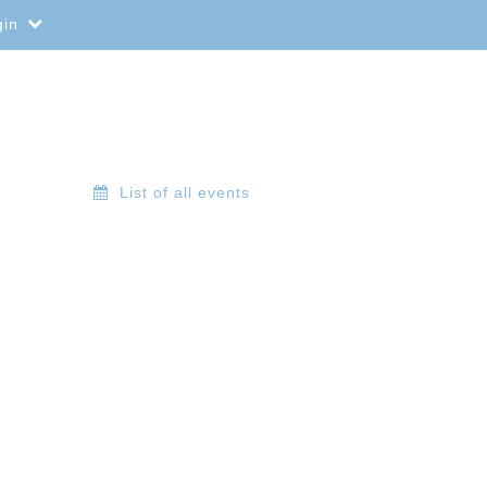
gin
List of all events