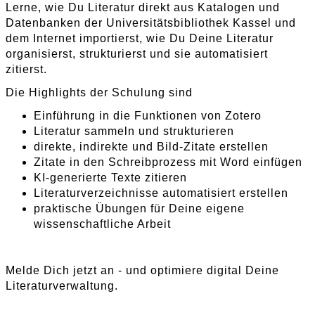
Lerne, wie Du Literatur direkt aus Katalogen und
Datenbanken der Universitätsbibliothek Kassel und
dem Internet importierst, wie Du Deine Literatur
organisierst, strukturierst und sie automatisiert
zitierst.
Die Highlights der Schulung sind
Einführung in die Funktionen von Zotero
Literatur sammeln und strukturieren
direkte, indirekte und Bild-Zitate erstellen
Zitate in den Schreibprozess mit Word einfügen
KI-generierte Texte zitieren
Literaturverzeichnisse automatisiert erstellen
praktische Übungen für Deine eigene
wissenschaftliche Arbeit
Melde Dich jetzt an - und optimiere digital Deine
Literaturverwaltung.