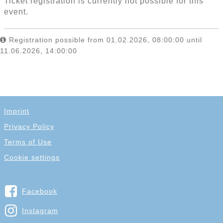
Ticket registration is currently not possible for this
event.
Registration possible from 01.02.2026, 08:00:00 until
11.06.2026, 14:00:00
Imprint
Privacy Policy
Terms of Use
Cookie settings
Facebook
Instagram