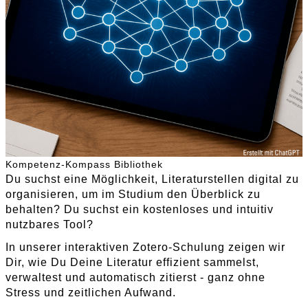
Kompetenz-Kompass Bibliothek
Du suchst eine Möglichkeit, Literaturstellen digital zu
organisieren, um im Studium den Überblick zu
behalten? Du suchst ein kostenloses und intuitiv
nutzbares Tool?
In unserer interaktiven Zotero-Schulung zeigen wir
Dir, wie Du Deine Literatur effizient sammelst,
verwaltest und automatisch zitierst - ganz ohne
Stress und zeitlichen Aufwand.