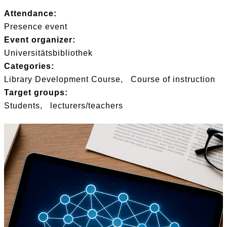
Attendance:
Presence event
Event organizer:
Universitätsbibliothek
Categories:
Library Development Course
Course of instruction
Target groups:
Students
lecturers/teachers