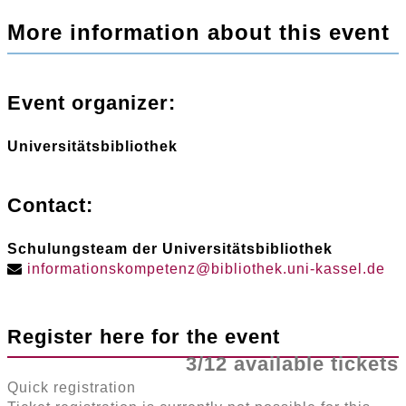
More information about this event
Event organizer:
Universitätsbibliothek
Contact:
Schulungsteam der Universitätsbibliothek
informationskompetenz
@
bibliothek
.
uni-kassel
.
de
Register here for the event
3/12 available tickets
Quick registration