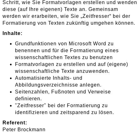
Schritt, wie Sie Formatvorlagen erstellen und wenden
diese (auf Ihre eigenen) Texte an. Gemeinsam
werden wir erarbeiten, wie Sie „Zeitfresser“ bei der
Formatierung von Texten zukünftig umgehen können.
Inhalte:
Grundfunktionen von Microsoft Word zu
benennen und für die Formatierung eines
wissenschaftlichen Textes zu benutzen
Formatvorlagen zu erstellen und auf (eigene)
wissenschaftliche Texte anzuwenden.
Automatisierte Inhalts- und
Abbildungsverzeichnisse anlegen.
Seitenzahlen, Fußnoten und Verweise
definieren.
"Zeitfresser" bei der Formatierung zu
identifizieren und zeitsparend zu lösen.
Referent:
Peter Brockmann