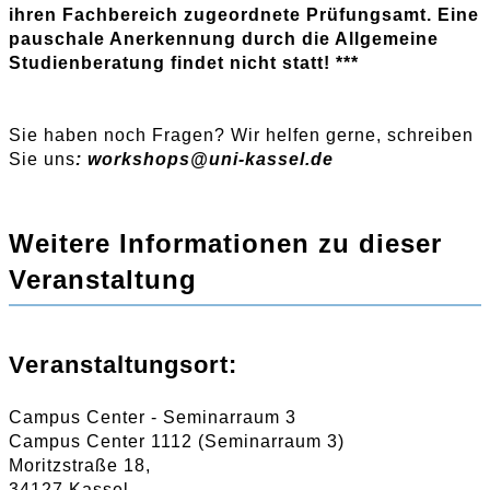
ihren Fachbereich zugeordnete Prüfungsamt. Eine
pauschale Anerkennung durch die Allgemeine
Studienberatung findet nicht statt! ***
Sie haben noch Fragen? Wir helfen gerne, schreiben
Sie uns
:
workshops
@
uni-kassel
.
de
Weitere Informationen zu dieser
Veranstaltung
Veranstaltungsort:
Campus Center - Seminarraum 3
Campus Center 1112 (Seminarraum 3)
Moritzstraße 18,
34127 Kassel