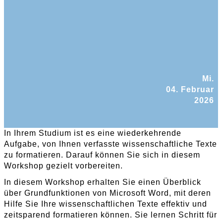
Mi.
04. Februar
2026
In Ihrem Studium ist es eine wiederkehrende
Aufgabe, von Ihnen verfasste wissenschaftliche Texte
zu formatieren. Darauf können Sie sich in diesem
Workshop gezielt vorbereiten.
In diesem Workshop erhalten Sie einen Überblick
über Grundfunktionen von Microsoft Word, mit deren
Hilfe Sie Ihre wissenschaftlichen Texte effektiv und
zeitsparend formatieren können. Sie lernen Schritt für