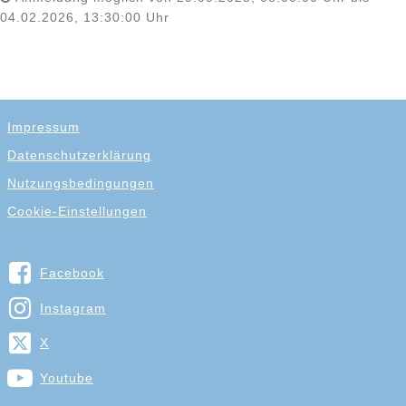
04.02.2026, 13:30:00 Uhr
Impressum
Datenschutzerklärung
Nutzungsbedingungen
Cookie-Einstellungen
Facebook
Instagram
X
Youtube