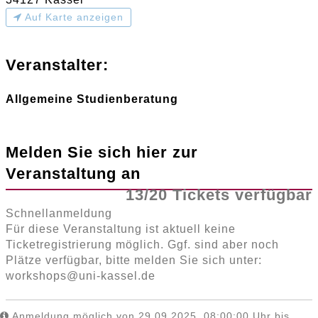
Auf Karte anzeigen
Veranstalter:
Allgemeine Studienberatung
Melden Sie sich hier zur
Veranstaltung an
13/20 Tickets verfügbar
Schnellanmeldung
Für diese Veranstaltung ist aktuell keine
Ticketregistrierung möglich. Ggf. sind aber noch
Plätze verfügbar, bitte melden Sie sich unter:
workshops@uni-kassel.de
Anmeldung möglich von 29.09.2025, 08:00:00 Uhr bis