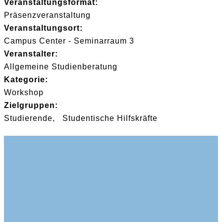
Veranstaltungsformat:
Präsenzveranstaltung
Veranstaltungsort:
Campus Center - Seminarraum 3
Veranstalter:
Allgemeine Studienberatung
Kategorie:
Workshop
Zielgruppen:
Studierende
Studentische Hilfskräfte