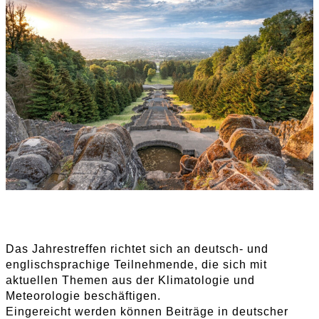
Das Jahrestreffen richtet sich an deutsch- und
englischsprachige Teilnehmende, die sich mit
aktuellen Themen aus der Klimatologie und
Meteorologie beschäftigen.
Eingereicht werden können Beiträge in deutscher