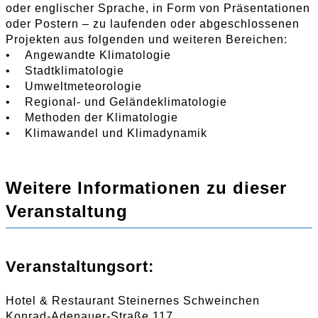
oder englischer Sprache, in Form von Präsentationen
oder Postern – zu laufenden oder abgeschlossenen
Projekten aus folgenden und weiteren Bereichen:
• Angewandte Klimatologie
• Stadtklimatologie
• Umweltmeteorologie
• Regional- und Geländeklimatologie
• Methoden der Klimatologie
• Klimawandel und Klimadynamik
Weitere Informationen zu dieser
Veranstaltung
Veranstaltungsort:
Hotel & Restaurant Steinernes Schweinchen
Konrad-Adenauer-Straße 117