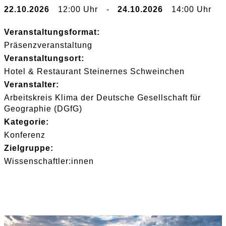
22.10.2026
12:00 Uhr
-
24.10.2026
14:00 Uhr
Veranstaltungsformat:
Präsenzveranstaltung
Veranstaltungsort:
Hotel & Restaurant Steinernes Schweinchen
Veranstalter:
Arbeitskreis Klima der Deutsche Gesellschaft für
Geographie (DGfG)
Kategorie:
Konferenz
Zielgruppe:
Wissenschaftler:innen