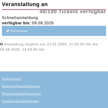
Veranstaltung an
48/100 Tickets verfügbar
Schnellanmeldung
verfügbar bis:
09.08.2026
Anmelden
Anmeldung möglich von 21.01.2026, 11:00:00 Uhr bis
09.08.2026, 23:59:00 Uhr
Impressum
Datenschutzerklärung
Nutzungsbedingungen
Cookie-Einstellungen