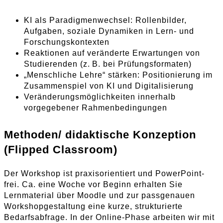
KI als Paradigmenwechsel: Rollenbilder,
Aufgaben, soziale Dynamiken in Lern- und
Forschungskontexten
Reaktionen auf veränderte Erwartungen von
Studierenden (z. B. bei Prüfungsformaten)
„Menschliche Lehre“ stärken: Positionierung im
Zusammenspiel von KI und Digitalisierung
Veränderungsmöglichkeiten innerhalb
vorgegebener Rahmenbedingungen
Methoden/ didaktische Konzeption
(Flipped Classroom)
Der Workshop ist praxisorientiert und PowerPoint-
frei. Ca. eine Woche vor Beginn erhalten Sie
Lernmaterial über Moodle und zur passgenauen
Workshopgestaltung eine kurze, strukturierte
Bedarfsabfrage. In der Online-Phase arbeiten wir mit