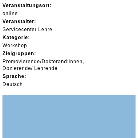
Veranstaltungsort:
online
Veranstalter:
Servicecenter Lehre
Kategorie:
Workshop
Zielgruppen:
Promovierende/Doktorand:innen
Dozierende/ Lehrende
Sprache:
Deutsch