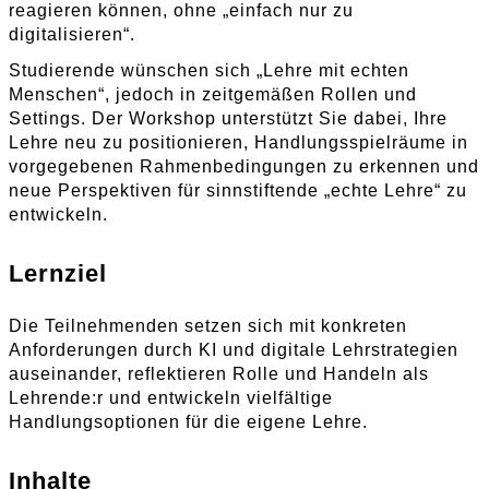
reagieren können, ohne „einfach nur zu
digitalisieren“.
Studierende wünschen sich „Lehre mit echten
Menschen“, jedoch in zeitgemäßen Rollen und
Settings. Der Workshop unterstützt Sie dabei, Ihre
Lehre neu zu positionieren, Handlungsspielräume in
vorgegebenen Rahmenbedingungen zu erkennen und
neue Perspektiven für sinnstiftende „echte Lehre“ zu
entwickeln.
Lernziel
Die Teilnehmenden setzen sich mit konkreten
Anforderungen durch KI und digitale Lehrstrategien
auseinander, reflektieren Rolle und Handeln als
Lehrende:r und entwickeln vielfältige
Handlungsoptionen für die eigene Lehre.
Inhalte