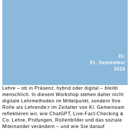
Di.
01. September
2026
Lehre – ob in Präsenz, hybrid oder digital – bleibt
menschlich. In diesem Workshop stehen daher nicht
digitale Lehrmethoden im Mittelpunkt, sondern Ihre
Rolle als Lehrende:r im Zeitalter von KI. Gemeinsam
reflektieren wir, wie ChatGPT, Live-Fact-Checking &
Co. Lehre, Prüfungen, Rollenbilder und das soziale
Miteinander verändern – und wie Sie darauf