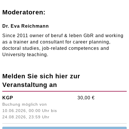
Moderatoren:
Dr. Eva Reichmann
Since 2011 owner of beruf & leben GbR and working
as a trainer and consultant for career planning,
doctoral studies, job-related competences and
University teaching.
Melden Sie sich hier zur
Veranstaltung an
KGP
30,00 €
Buchung möglich von
10.06.2026, 00:00 Uhr bis
24.08.2026, 23:59 Uhr