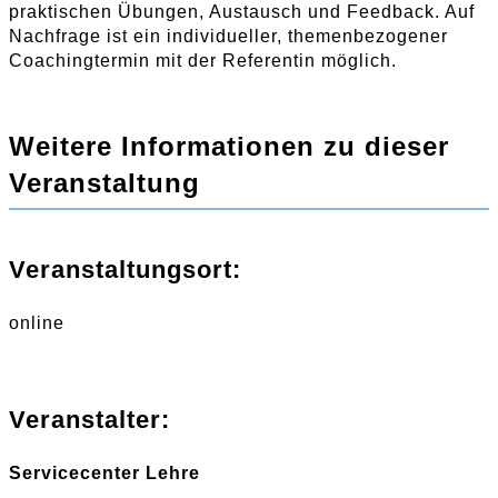
praktischen Übungen, Austausch und Feedback. Auf
Nachfrage ist ein individueller, themenbezogener
Coachingtermin mit der Referentin möglich.
Weitere Informationen zu dieser
Veranstaltung
Veranstaltungsort:
online
Veranstalter:
Servicecenter Lehre