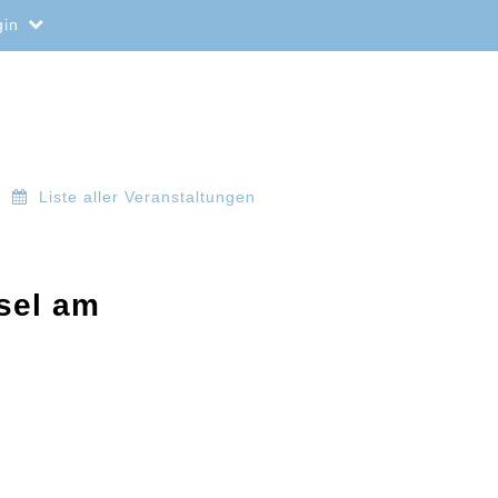
gin
Liste aller Veranstaltungen
ssel am