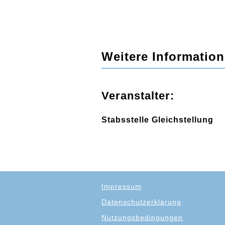
Weitere Information
Veranstalter:
Stabsstelle Gleichstellung
Impressum
Datenschutzerklärung
Nutzungsbedingungen