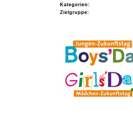
Kategorien:
Zielgruppe: