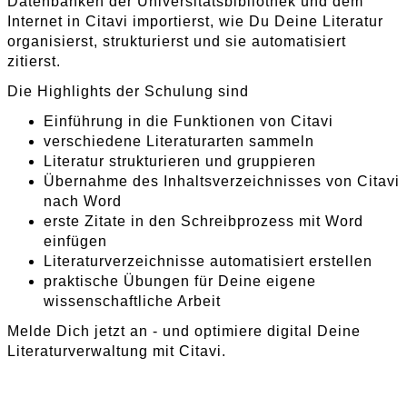
Datenbanken der Universitätsbibliothek und dem
Internet in Citavi importierst, wie Du Deine Literatur
organisierst, strukturierst und sie automatisiert
zitierst.
Die Highlights der Schulung sind
Einführung in die Funktionen von Citavi
verschiedene Literaturarten sammeln
Literatur strukturieren und gruppieren
Übernahme des Inhaltsverzeichnisses von Citavi
nach Word
erste Zitate in den Schreibprozess mit Word
einfügen
Literaturverzeichnisse automatisiert erstellen
praktische Übungen für Deine eigene
wissenschaftliche Arbeit
Melde Dich jetzt an - und optimiere digital Deine
Literaturverwaltung mit Citavi.