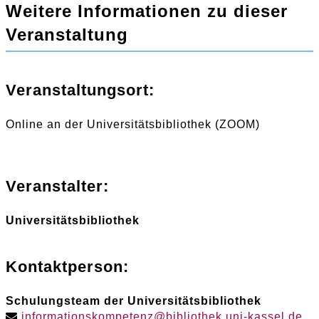
Weitere Informationen zu dieser
Veranstaltung
Veranstaltungsort:
Online an der Universitätsbibliothek (ZOOM)
Veranstalter:
Universitätsbibliothek
Kontaktperson:
Schulungsteam der Universitätsbibliothek
informationskompetenz
@
bibliothek
.
uni-kassel
.
de