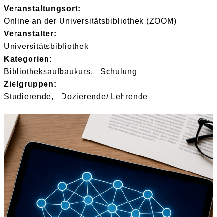
Veranstaltungsort:
Online an der Universitätsbibliothek (ZOOM)
Veranstalter:
Universitätsbibliothek
Kategorien:
Bibliotheksaufbaukurs
Schulung
Zielgruppen:
Studierende
Dozierende/ Lehrende