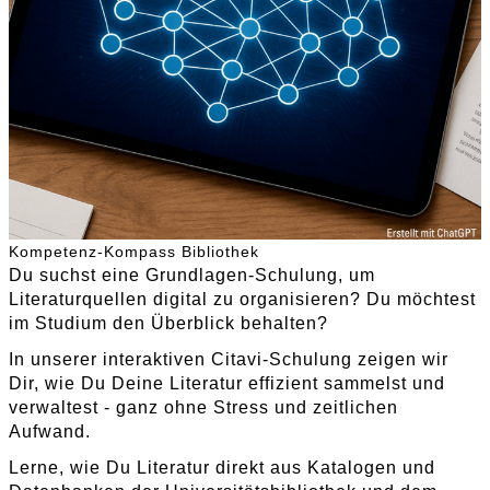
Kompetenz-Kompass Bibliothek
Du suchst eine Grundlagen-Schulung, um
Literaturquellen digital zu organisieren? Du möchtest
im Studium den Überblick behalten?
In unserer interaktiven Citavi-Schulung zeigen wir
Dir, wie Du Deine Literatur effizient sammelst und
verwaltest - ganz ohne Stress und zeitlichen
Aufwand.
Lerne, wie Du Literatur direkt aus Katalogen und