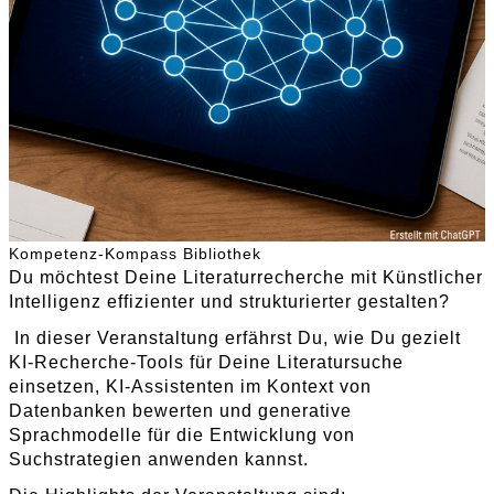
Kompetenz-Kompass Bibliothek
Du möchtest Deine Literaturrecherche mit Künstlicher
Intelligenz effizienter und strukturierter gestalten?
In dieser Veranstaltung erfährst Du, wie Du gezielt
KI-Recherche-Tools für Deine Literatursuche
einsetzen, KI-Assistenten im Kontext von
Datenbanken bewerten und generative
Sprachmodelle für die Entwicklung von
Suchstrategien anwenden kannst.