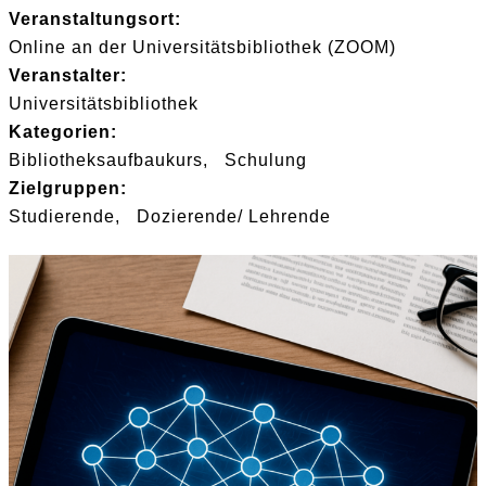
Veranstaltungsort:
Online an der Universitätsbibliothek (ZOOM)
Veranstalter:
Universitätsbibliothek
Kategorien:
Bibliotheksaufbaukurs
Schulung
Zielgruppen:
Studierende
Dozierende/ Lehrende