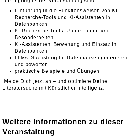
Die Highlights der Veranstaltung sind:
Einführung in die Funktionsweisen von KI-
Recherche-Tools und KI-Assistenten in
Datenbanken
KI-Recherche-Tools: Unterschiede und
Besonderheiten
KI-Assistenten: Bewertung und Einsatz in
Datenbanken
LLMs: Suchstring für Datenbanken generieren
und bewerten
praktische Beispiele und Übungen
Melde Dich jetzt an – und optimiere Deine
Literatursuche mit Künstlicher Intelligenz.
Weitere Informationen zu dieser
Veranstaltung