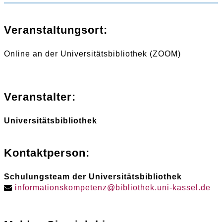
Veranstaltungsort:
Online an der Universitätsbibliothek (ZOOM)
Veranstalter:
Universitätsbibliothek
Kontaktperson:
Schulungsteam der Universitätsbibliothek
informationskompetenz
@
bibliothek
.
uni-kassel
.
de