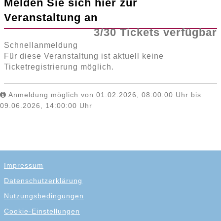
Melden Sie sich hier zur
Veranstaltung an
3/30 Tickets verfügbar
Schnellanmeldung
Für diese Veranstaltung ist aktuell keine
Ticketregistrierung möglich.
Anmeldung möglich von 01.02.2026, 08:00:00 Uhr bis
09.06.2026, 14:00:00 Uhr
Impressum
Datenschutzerklärung
Nutzungsbedingungen
Cookie-Einstellungen