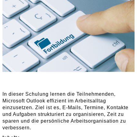
In dieser Schulung lernen die Teilnehmenden,
Microsoft Outlook effizient im Arbeitsalltag
einzusetzen. Ziel ist es, E-Mails, Termine, Kontakte
und Aufgaben strukturiert zu organisieren, Zeit zu
sparen und die persönliche Arbeitsorganisation zu
verbessern.