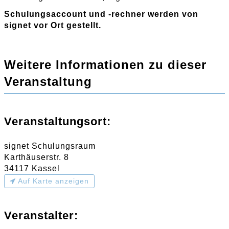
Schulungsaccount und -rechner werden von
signet vor Ort gestellt.
Weitere Informationen zu dieser
Veranstaltung
Veranstaltungsort:
signet Schulungsraum
Karthäuserstr. 8
34117 Kassel
Auf Karte anzeigen
Veranstalter: