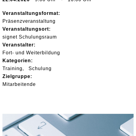
Veranstaltungsformat:
Präsenzveranstaltung
Veranstaltungsort:
signet Schulungsraum
Veranstalter:
Fort- und Weiterbildung
Kategorien:
Training
Schulung
Zielgruppe:
Mitarbeitende