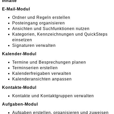
Inhalte
E-Mail-Modul
Ordner und Regeln erstellen
Posteingang organisieren
Ansichten und Suchfunktionen nutzen
Kategorien, Kennzeichnungen und QuickSteps
einsetzen
Signaturen verwalten
Kalender-Modul
Termine und Besprechungen planen
Terminserien erstellen
Kalenderfreigaben verwalten
Kalenderansichten anpassen
Kontakte-Modul
Kontakte und Kontaktgruppen verwalten
Aufgaben-Modul
Aufgaben erstellen, organisieren und zuweisen