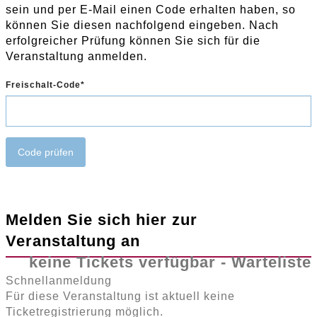
sein und per E-Mail einen Code erhalten haben, so
können Sie diesen nachfolgend eingeben. Nach
erfolgreicher Prüfung können Sie sich für die
Veranstaltung anmelden.
Freischalt-Code
Code prüfen
Melden Sie sich hier zur
Veranstaltung an
keine Tickets verfügbar - Warteliste
Schnellanmeldung
Für diese Veranstaltung ist aktuell keine
Ticketregistrierung möglich.