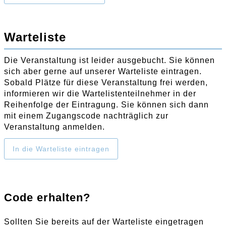
Warteliste
Die Veranstaltung ist leider ausgebucht. Sie können
sich aber gerne auf unserer Warteliste eintragen.
Sobald Plätze für diese Veranstaltung frei werden,
informieren wir die Wartelistenteilnehmer in der
Reihenfolge der Eintragung. Sie können sich dann
mit einem Zugangscode nachträglich zur
Veranstaltung anmelden.
In die Warteliste eintragen
Code erhalten?
Sollten Sie bereits auf der Warteliste eingetragen