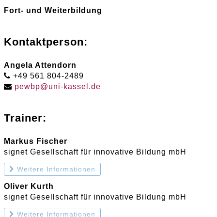
Fort- und Weiterbildung
Kontaktperson:
Angela Attendorn
+49 561 804-2489
pewbp
@
uni-kassel
.
de
Trainer:
Markus Fischer
signet Gesellschaft für innovative Bildung mbH
Weitere Informationen
Oliver Kurth
signet Gesellschaft für innovative Bildung mbH
Weitere Informationen