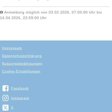
Anmeldung möglich von 03.02.2026, 07:00:00 Uhr bis
14.04.2026, 23:59:00 Uhr
Impressum
Datenschutzerklärung
Nutzungsbedingungen
Cookie-Einstellungen
Facebook
Instagram
X