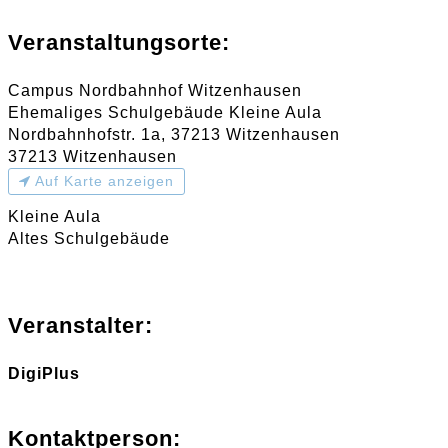
Veranstaltungsorte:
Campus Nordbahnhof Witzenhausen
Ehemaliges Schulgebäude Kleine Aula
Nordbahnhofstr. 1a, 37213 Witzenhausen
37213 Witzenhausen
Auf Karte anzeigen
Kleine Aula
Altes Schulgebäude
Veranstalter:
DigiPlus
Kontaktperson: