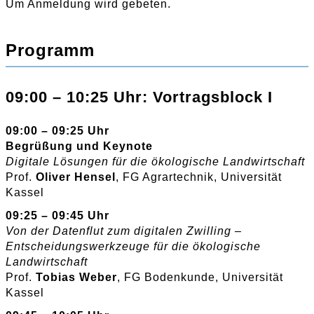
Um Anmeldung wird gebeten.
Programm
09:00 – 10:25 Uhr: Vortragsblock I
09:00 – 09:25 Uhr
Begrüßung und Keynote
Digitale Lösungen für die ökologische Landwirtschaft
Prof.
Oliver Hensel
, FG Agrartechnik, Universität
Kassel
09:25 – 09:45 Uhr
Von der Datenflut zum digitalen Zwilling –
Entscheidungswerkzeuge für die ökologische
Landwirtschaft
Prof.
Tobias Weber
, FG Bodenkunde, Universität
Kassel