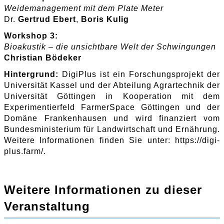
Weidemanagement mit dem Plate Meter
Dr.
Gertrud Ebert
,
Boris Kulig
Workshop 3:
Bioakustik – die unsichtbare Welt der Schwingungen
Christian Bödeker
Hintergrund:
DigiPlus ist ein Forschungsprojekt der
Universität Kassel und der Abteilung Agrartechnik der
Universität Göttingen in Kooperation mit dem
Experimentierfeld FarmerSpace Göttingen und der
Domäne Frankenhausen und wird finanziert vom
Bundesministerium für Landwirtschaft und Ernährung.
Weitere Informationen finden Sie unter: https://digi-
plus.farm/.
Weitere Informationen zu dieser
Veranstaltung