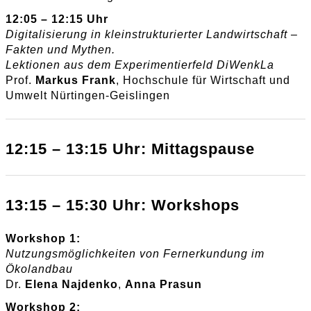
12:05 – 12:15 Uhr
Digitalisierung in kleinstrukturierter Landwirtschaft –
Fakten und Mythen.
Lektionen aus dem Experimentierfeld DiWenkLa
Prof.
Markus Frank
, Hochschule für Wirtschaft und
Umwelt Nürtingen-Geislingen
12:15 – 13:15 Uhr: Mittagspause
13:15 – 15:30 Uhr: Workshops
Workshop 1:
Nutzungsmöglichkeiten von Fernerkundung im
Ökolandbau
Dr.
Elena Najdenko
,
Anna Prasun
Workshop 2: