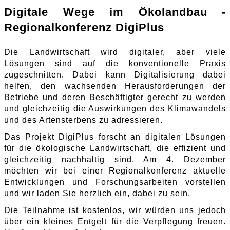
Digitale Wege im Ökolandbau -
Regionalkonferenz DigiPlus
Die Landwirtschaft wird digitaler, aber viele
Lösungen sind auf die konventionelle Praxis
zugeschnitten. Dabei kann Digitalisierung dabei
helfen, den wachsenden Herausforderungen der
Betriebe und deren Beschäftigter gerecht zu werden
und gleichzeitig die Auswirkungen des Klimawandels
und des Artensterbens zu adressieren.
Das Projekt DigiPlus forscht an digitalen Lösungen
für die ökologische Landwirtschaft, die effizient und
gleichzeitig nachhaltig sind. Am 4. Dezember
möchten wir bei einer Regionalkonferenz aktuelle
Entwicklungen und Forschungsarbeiten vorstellen
und wir laden Sie herzlich ein, dabei zu sein.
Die Teilnahme ist kostenlos, wir würden uns jedoch
über ein kleines Entgelt für die Verpflegung freuen.