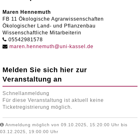
Maren Hennemuth
FB 11 Ökologische Agrarwissenschaften
Ökologischer Land- und Pflanzenbau
Wissenschaftliche Mitarbeiterin
05542981578
maren
.
hennemuth
@
uni-kassel
.
de
Melden Sie sich hier zur
Veranstaltung an
Schnellanmeldung
Für diese Veranstaltung ist aktuell keine
Ticketregistrierung möglich.
Anmeldung möglich von 09.10.2025, 15:20:00 Uhr bis
03.12.2025, 19:00:00 Uhr