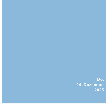
Do.
04. Dezember
2025