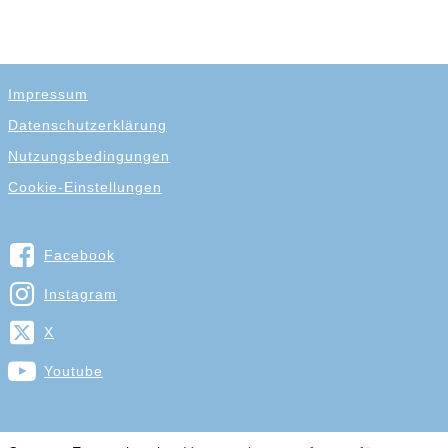
Impressum
Datenschutzerklärung
Nutzungsbedingungen
Cookie-Einstellungen
Facebook
Instagram
X
Youtube