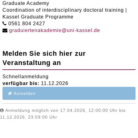
Graduate Academy
Coordination of interdisciplinary doctoral training |
Kassel Graduate Programme
0561 804 2427
graduiertenakademie
@
uni-kassel
.
de
Melden Sie sich hier zur
Veranstaltung an
Schnellanmeldung
verfügbar bis:
11.12.2026
Anmelden
Anmeldung möglich von 17.04.2026, 12:00:00 Uhr bis
11.12.2026, 23:59:00 Uhr