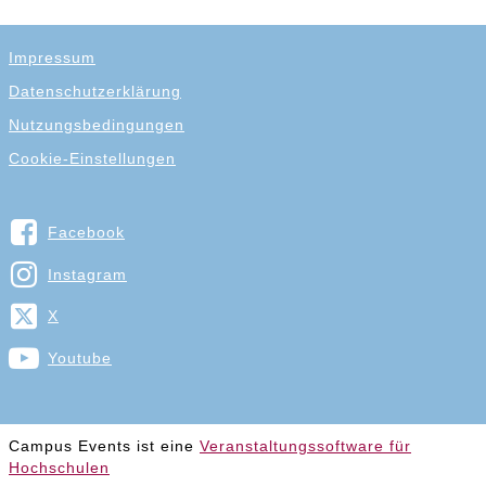
Impressum
Datenschutzerklärung
Nutzungsbedingungen
Cookie-Einstellungen
Facebook
Instagram
X
Youtube
Campus Events ist eine
Veranstaltungssoftware für
Hochschulen