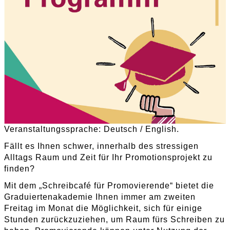
Veranstaltungssprache: Deutsch / English.
Fällt es Ihnen schwer, innerhalb des stressigen
Alltags Raum und Zeit für Ihr Promotionsprojekt zu
finden?
Mit dem „Schreibcafé für Promovierende“ bietet die
Graduiertenakademie Ihnen immer am zweiten
Freitag im Monat die Möglichkeit, sich für einige
Stunden zurückzuziehen, um Raum fürs Schreiben zu