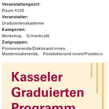
Veranstaltungsort:
Raum 4100
Veranstalter:
Graduiertenakademie
Kategorien:
Workshop
Schreibcafé
Zielgruppen:
Promovierende/Doktorand:innen
Masterstudierende
Postdoktorand:innen/Postdocs