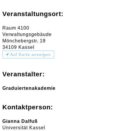
Veranstaltungsort:
Raum 4100
Verwaltungsgebäude
Mönchebergstr. 19
34109 Kassel
Auf Karte anzeigen
Veranstalter:
Graduiertenakademie
Kontaktperson:
Gianna Dalfuß
Universität Kassel