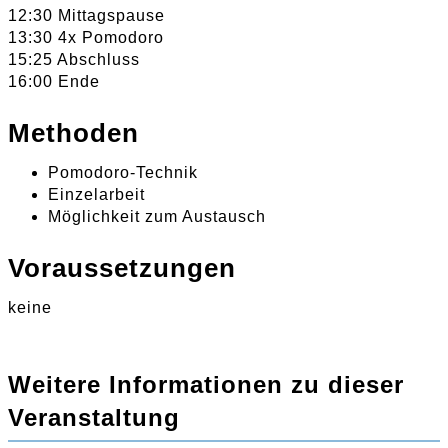
12:30 Mittagspause
13:30 4x Pomodoro
15:25 Abschluss
16:00 Ende
Methoden
Pomodoro-Technik
Einzelarbeit
Möglichkeit zum Austausch
Voraussetzungen
keine
Weitere Informationen zu dieser
Veranstaltung