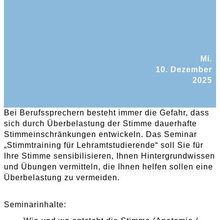
Mi.
10. Dezember
2025
Bei Berufssprechern besteht immer die Gefahr, dass
sich durch Überbelastung der Stimme dauerhafte
Stimmeinschränkungen entwickeln. Das Seminar
„Stimmtraining für Lehramtstudierende“ soll Sie für
Ihre Stimme sensibilisieren, Ihnen Hintergrundwissen
und Übungen vermitteln, die Ihnen helfen sollen eine
Überbelastung zu vermeiden.
Seminarinhalte: