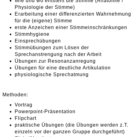
Wie und wo entsteht die Stimme (Anatomie /
Physiologie der Stimme)
Erarbeitung einer differenzierten Wahrnehmung
für die (eigene) Stimme
erste Anzeichen einer Stimmeinschränkungen
Stimmhygiene
Einsprechübungen
Stimmübungen zum Lösen der
Sprechanstrengung nach der Arbeit
Übungen zur Resonanzanregung
Übungen für eine deutliche Artikulation
physiologische Sprechatmung
Methoden:
Vortrag
Powerpoint-Präsentation
Flipchart
praktische Übungen (die Übungen werden z.T.
einzeln vor der ganzen Gruppe durchgeführt)