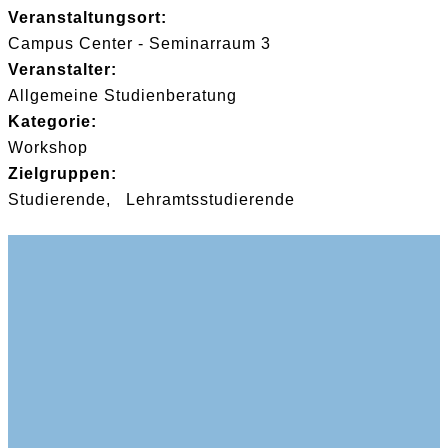
Veranstaltungsort:
Campus Center - Seminarraum 3
Veranstalter:
Allgemeine Studienberatung
Kategorie:
Workshop
Zielgruppen:
Studierende
Lehramtsstudierende