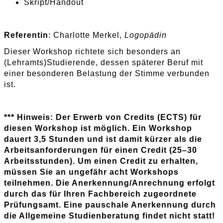
Skript/Handout
Referentin
: Charlotte Merkel,
Logopädin
Dieser Workshop richtete sich besonders an
(Lehramts)Studierende, dessen späterer Beruf mit
einer besonderen Belastung der Stimme verbunden
ist.
*** Hinweis: Der Erwerb von Credits (ECTS) für
diesen Workshop ist möglich. Ein Workshop
dauert 3,5 Stunden und ist damit kürzer als die
Arbeitsanforderungen für einen Credit (25–30
Arbeitsstunden). Um einen Credit zu erhalten,
müssen Sie an ungefähr acht Workshops
teilnehmen. Die Anerkennung/Anrechnung erfolgt
durch das für Ihren Fachbereich zugeordnete
Prüfungsamt. Eine pauschale Anerkennung durch
die Allgemeine Studienberatung findet nicht statt!