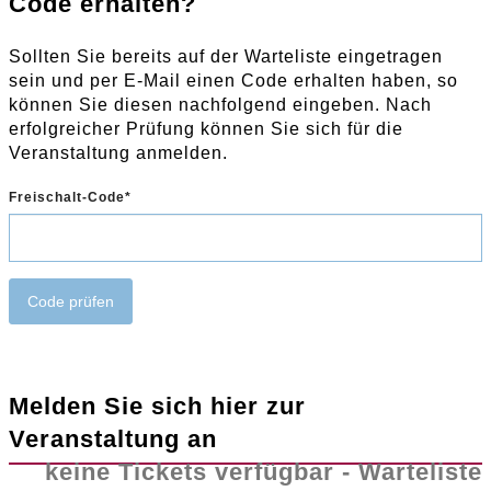
Code erhalten?
Sollten Sie bereits auf der Warteliste eingetragen
sein und per E-Mail einen Code erhalten haben, so
können Sie diesen nachfolgend eingeben. Nach
erfolgreicher Prüfung können Sie sich für die
Veranstaltung anmelden.
Freischalt-Code
Code prüfen
Melden Sie sich hier zur
Veranstaltung an
keine Tickets verfügbar - Warteliste