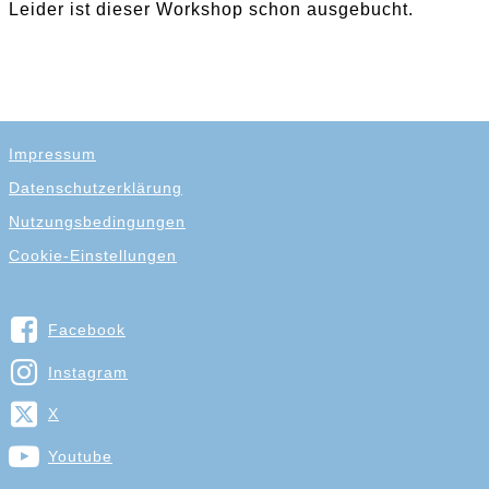
Leider ist dieser Workshop schon ausgebucht.
Impressum
Datenschutzerklärung
Nutzungsbedingungen
Cookie-Einstellungen
Facebook
Instagram
X
Youtube