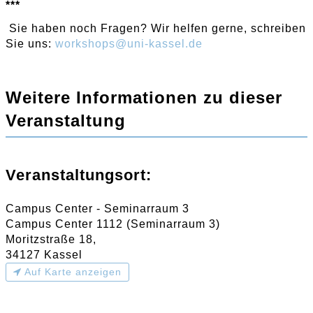
***
Sie haben noch Fragen? Wir helfen gerne, schreiben
Sie uns:
workshops
@
uni-kassel
.
de
Weitere Informationen zu dieser
Veranstaltung
Veranstaltungsort:
Campus Center - Seminarraum 3
Campus Center 1112 (Seminarraum 3)
Moritzstraße 18,
34127 Kassel
Auf Karte anzeigen