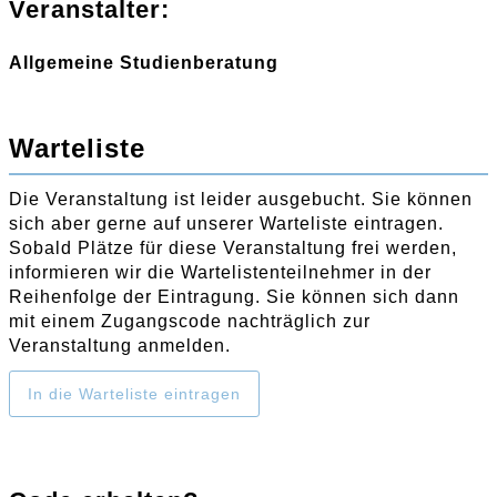
Veranstalter:
Allgemeine Studienberatung
Warteliste
Die Veranstaltung ist leider ausgebucht. Sie können
sich aber gerne auf unserer Warteliste eintragen.
Sobald Plätze für diese Veranstaltung frei werden,
informieren wir die Wartelistenteilnehmer in der
Reihenfolge der Eintragung. Sie können sich dann
mit einem Zugangscode nachträglich zur
Veranstaltung anmelden.
In die Warteliste eintragen