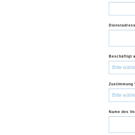
Dienstadres
Beschäftigt 
Zustimmung 
Name des Vo