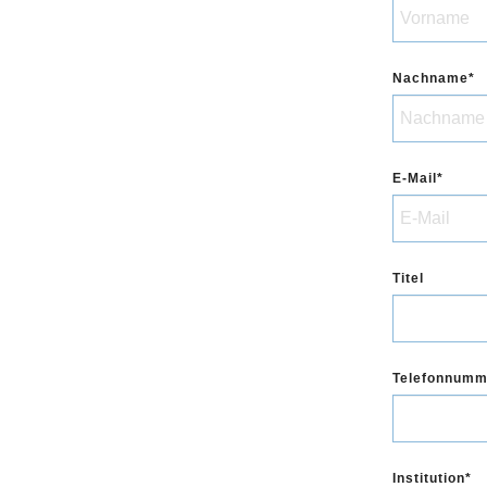
Nachname
E-Mail
Titel
Telefonnumm
Institution