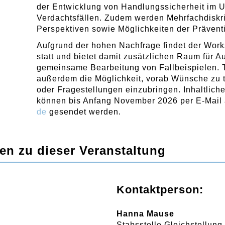
der Entwicklung von Handlungssicherheit im
Verdachtsfällen. Zudem werden Mehrfachdiskri
Perspektiven sowie Möglichkeiten der Präventi
Aufgrund der hohen Nachfrage findet der Work
statt und bietet damit zusätzlichen Raum für 
gemeinsame Bearbeitung von Fallbeispielen.
außerdem die Möglichkeit, vorab Wünsche zu
oder Fragestellungen einzubringen. Inhaltli
können bis Anfang November 2026 per E-Mail
de
gesendet werden.
en zu dieser Veranstaltung
Kontaktperson:
Hanna Mause
Stabsstelle Gleichstellung