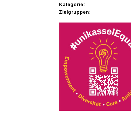
Kategorie:
Zielgruppen: