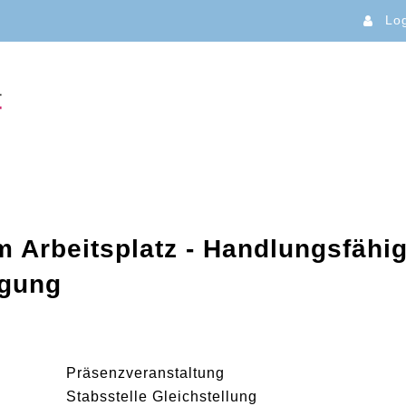
Lo
 Arbeitsplatz - Handlungsfähig
igung
Präsenzveranstaltung
Stabsstelle Gleichstellung