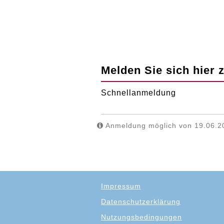
Melden Sie sich hier 
Schnellanmeldung
Anmeldung möglich von 19.06.20
Impressum
Datenschutzerklärung
Nutzungsbedingungen