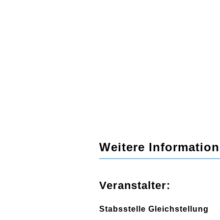
Weitere Information
Veranstalter:
Stabsstelle Gleichstellung