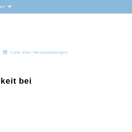
gin
Liste aller Veranstaltungen
keit bei