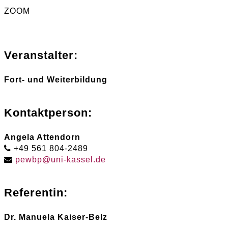
ZOOM
Veranstalter:
Fort- und Weiterbildung
Kontaktperson:
Angela Attendorn
+49 561 804-2489
pewbp
@
uni-kassel
.
de
Referentin:
Dr. Manuela Kaiser-Belz