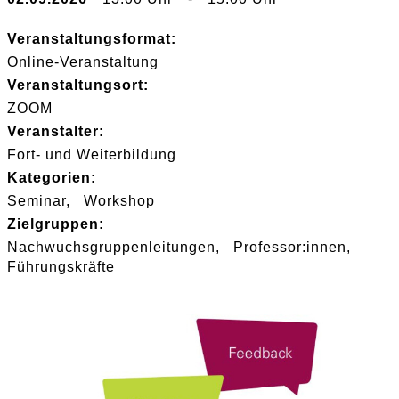
Veranstaltungsformat:
Online-Veranstaltung
Veranstaltungsort:
ZOOM
Veranstalter:
Fort- und Weiterbildung
Kategorien:
Seminar
Workshop
Zielgruppen:
Nachwuchsgruppenleitungen
Professor:innen
Führungskräfte