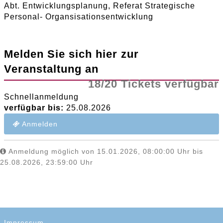
Abt. Entwicklungsplanung, Referat Strategische
Personal- Organsisationsentwicklung
Melden Sie sich hier zur
Veranstaltung an
18/20 Tickets verfügbar
Schnellanmeldung
verfügbar bis:
25.08.2026
Anmelden
Anmeldung möglich von 15.01.2026, 08:00:00 Uhr bis
25.08.2026, 23:59:00 Uhr
Impressum