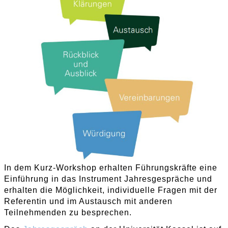
In dem Kurz-Workshop erhalten Führungskräfte eine
Einführung in das Instrument Jahresgespräche und
erhalten die Möglichkeit, individuelle Fragen mit der
Referentin und im Austausch mit anderen
Teilnehmenden zu besprechen.