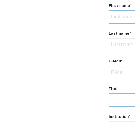
First name
Last name
E-Mail
Titel
Institution