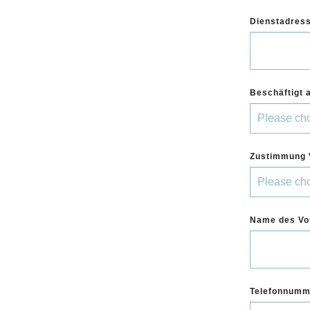
Dienstadres
Beschäftigt 
Zustimmung 
Name des Vo
Telefonnumm