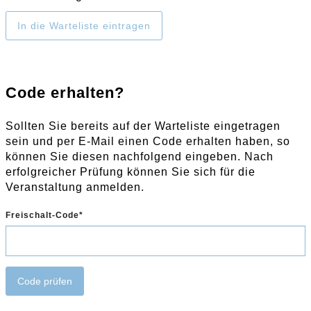
In die Warteliste eintragen
Code erhalten?
Sollten Sie bereits auf der Warteliste eingetragen
sein und per E-Mail einen Code erhalten haben, so
können Sie diesen nachfolgend eingeben. Nach
erfolgreicher Prüfung können Sie sich für die
Veranstaltung anmelden.
Freischalt-Code
Code prüfen