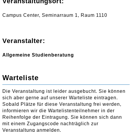
Veranstaltungsort:
Campus Center, Seminarraum 1, Raum 1110
Veranstalter:
Allgemeine Studienberatung
Warteliste
Die Veranstaltung ist leider ausgebucht. Sie können
sich aber gerne auf unserer Warteliste eintragen.
Sobald Plätze für diese Veranstaltung frei werden,
informieren wir die Wartelistenteilnehmer in der
Reihenfolge der Eintragung. Sie können sich dann
mit einem Zugangscode nachträglich zur
Veranstaltung anmelden.