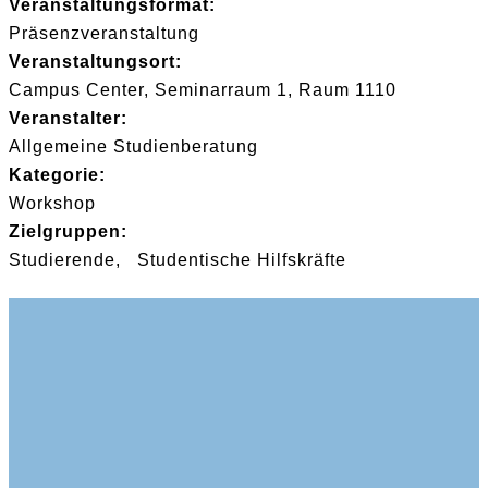
Veranstaltungsformat:
Präsenzveranstaltung
Veranstaltungsort:
Campus Center, Seminarraum 1, Raum 1110
Veranstalter:
Allgemeine Studienberatung
Kategorie:
Workshop
Zielgruppen:
Studierende
Studentische Hilfskräfte