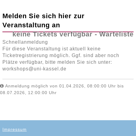
Melden Sie sich hier zur
Veranstaltung an
keine Tickets verfügbar - Warteliste
Schnellanmeldung
Für diese Veranstaltung ist aktuell keine
Ticketregistrierung möglich. Ggf. sind aber noch
Plätze verfügbar, bitte melden Sie sich unter:
workshops@uni-kassel.de
Anmeldung möglich von 01.04.2026, 08:00:00 Uhr bis
08.07.2026, 12:00:00 Uhr
Impressum