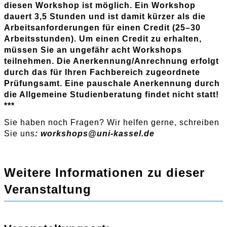
diesen Workshop ist möglich. Ein Workshop
dauert 3,5 Stunden und ist damit kürzer als die
Arbeitsanforderungen für einen Credit (25–30
Arbeitsstunden). Um einen Credit zu erhalten,
müssen Sie an ungefähr acht Workshops
teilnehmen. Die Anerkennung/Anrechnung erfolgt
durch das für Ihren Fachbereich zugeordnete
Prüfungsamt. Eine pauschale Anerkennung durch
die Allgemeine Studienberatung findet nicht statt!
***
Sie haben noch Fragen? Wir helfen gerne, schreiben
Sie uns
:
workshops
@
uni-kassel
.
de
Weitere Informationen zu dieser
Veranstaltung