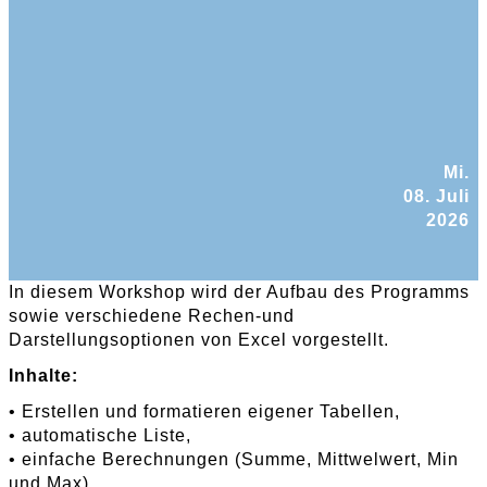
Mi.
08. Juli
2026
In diesem Workshop wird der Aufbau des Programms
sowie verschiedene Rechen-und
Darstellungsoptionen von Excel vorgestellt.
Inhalte:
• Erstellen und formatieren eigener Tabellen,
• automatische Liste,
• einfache Berechnungen (Summe, Mittwelwert, Min
und Max),