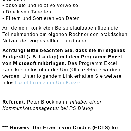
• absolute und relative Verweise,
• Druck von Tabellen,
• Filtern und Sortieren von Daten
An kleinen, konkreten Beispielaufgaben üben die
Teilnehmenden am eigenen Rechner den praktischen
Nutzen der vorgestellten Funktionen.
Achtung! Bitte beachten Sie, dass sie ihr eigenes
Endgerät (z.B. Laptop) mit dem Programm Excel
von Microsoft mitbringen.
Das Programm Excel
kann kostenlos über die Uni (Office 365) erworben
werden. Unter folgendem Link erhalten Sie weitere
Infos:
Excel-Lizenz der Uni Kassel
Referent:
Peter Brockmann,
Inhaber einer
Kommunikationsagentur bei PS Dialog
*** Hinweis: Der Erwerb von Credits (ECTS) für