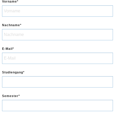
Vorname
Nachname
E-Mail
Studiengang
Semester