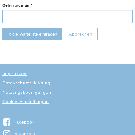
Geburtsdatum
In die Warteliste eintragen
Abbrechen
Impressum
Datenschutzerklärung
Nutzungsbedingungen
Cookie-Einstellungen
Facebook
Instagram