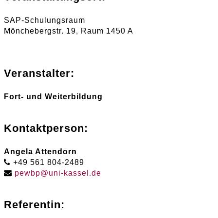
SAP-Schulungsraum
Mönchebergstr. 19, Raum 1450 A
Veranstalter:
Fort- und Weiterbildung
Kontaktperson:
Angela Attendorn
+49 561 804-2489
pewbp
@
uni-kassel
.
de
Referentin: