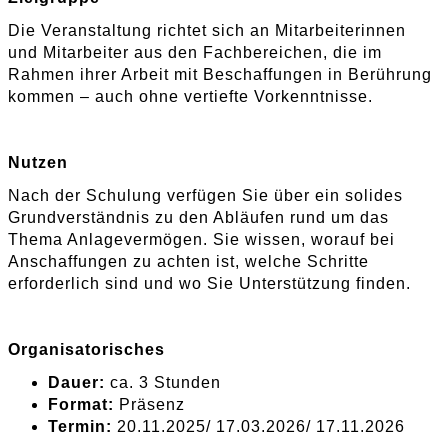
Die Veranstaltung richtet sich an Mitarbeiterinnen
und Mitarbeiter aus den Fachbereichen, die im
Rahmen ihrer Arbeit mit Beschaffungen in Berührung
kommen – auch ohne vertiefte Vorkenntnisse.
Nutzen
Nach der Schulung verfügen Sie über ein solides
Grundverständnis zu den Abläufen rund um das
Thema Anlagevermögen. Sie wissen, worauf bei
Anschaffungen zu achten ist, welche Schritte
erforderlich sind und wo Sie Unterstützung finden.
Organisatorisches
Dauer:
ca. 3 Stunden
Format:
Präsenz
Termin:
20.11.2025/ 17.03.2026/ 17.11.2026