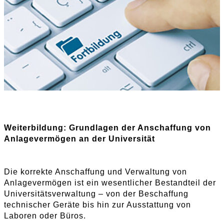
Weiterbildung: Grundlagen der Anschaffung von
Anlagevermögen an der Universität
Die korrekte Anschaffung und Verwaltung von
Anlagevermögen ist ein wesentlicher Bestandteil der
Universitätsverwaltung – von der Beschaffung
technischer Geräte bis hin zur Ausstattung von
Laboren oder Büros.