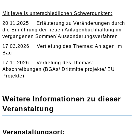
Mit jeweils unterschiedlichen Schwerpunkten:
20.11.2025 Erläuterung zu Veränderungen durch
die Einführung der neuen Anlagenbuchhaltung im
vergangenen Sommer/ Aussonderungsverfahren
17.03.2026 Vertiefung des Themas: Anlagen im
Bau
17.11.2026 Vertiefung des Themas:
Abschreibungen (BGAs/ Drittmittelprojekte/ EU
Projekte)
Weitere Informationen zu dieser
Veranstaltung
Veranstaltungsort: