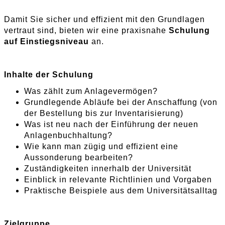
Damit Sie sicher und effizient mit den Grundlagen
vertraut sind, bieten wir eine praxisnahe
Schulung
auf Einstiegsniveau
an.
Inhalte der Schulung
Was zählt zum Anlagevermögen?
Grundlegende Abläufe bei der Anschaffung (von
der Bestellung bis zur Inventarisierung)
Was ist neu nach der Einführung der neuen
Anlagenbuchhaltung?
Wie kann man zügig und effizient eine
Aussonderung bearbeiten?
Zuständigkeiten innerhalb der Universität
Einblick in relevante Richtlinien und Vorgaben
Praktische Beispiele aus dem Universitätsalltag
Zielgruppe