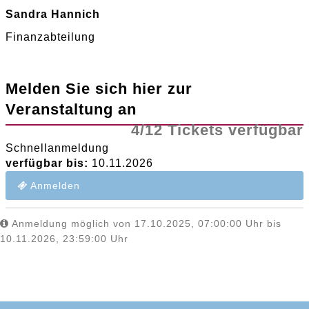
Sandra Hannich
Finanzabteilung
Melden Sie sich hier zur
Veranstaltung an
4/12 Tickets verfügbar
Schnellanmeldung
verfügbar bis:
10.11.2026
Anmelden
Anmeldung möglich von 17.10.2025, 07:00:00 Uhr bis
10.11.2026, 23:59:00 Uhr