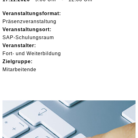
Veranstaltungsformat:
Präsenzveranstaltung
Veranstaltungsort:
SAP-Schulungsraum
Veranstalter:
Fort- und Weiterbildung
Zielgruppe:
Mitarbeitende