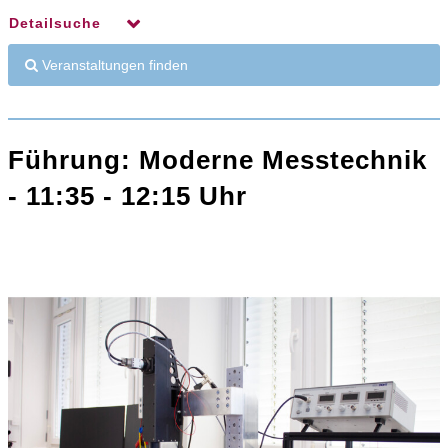
Detailsuche
Veranstaltungen finden
Führung: Moderne Messtechnik
- 11:35 - 12:15 Uhr