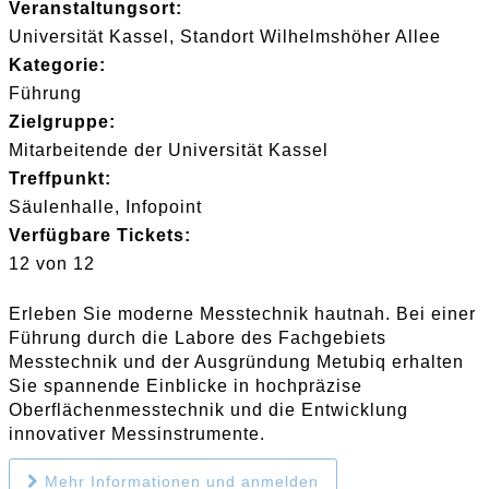
Veranstaltungsort:
Universität Kassel, Standort Wilhelmshöher Allee
Kategorie:
Führung
Zielgruppe:
Mitarbeitende der Universität Kassel
Treffpunkt:
Säulenhalle, Infopoint
Verfügbare Tickets:
12 von 12
Erleben Sie moderne Messtechnik hautnah. Bei einer
Führung durch die Labore des Fachgebiets
Messtechnik und der Ausgründung Metubiq erhalten
Sie spannende Einblicke in hochpräzise
Oberflächenmesstechnik und die Entwicklung
innovativer Messinstrumente.
Mehr Informationen und anmelden