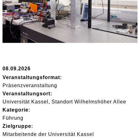
08.09.2026
Veranstaltungsformat:
Präsenzveranstaltung
Veranstaltungsort:
Universität Kassel, Standort Wilhelmshöher Allee
Kategorie:
Führung
Zielgruppe:
Mitarbeitende der Universität Kassel