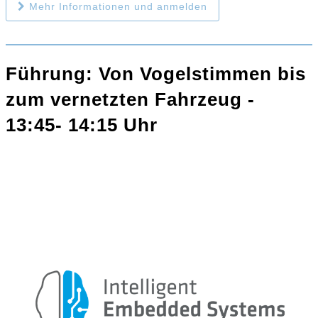
Mehr Informationen und anmelden
Führung: Von Vogelstimmen bis
zum vernetzten Fahrzeug -
13:45- 14:15 Uhr