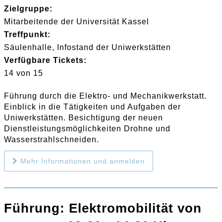
Zielgruppe:
Mitarbeitende der Universität Kassel
Treffpunkt:
Säulenhalle, Infostand der Uniwerkstätten
Verfügbare Tickets:
14 von 15
Führung durch die Elektro- und Mechanikwerkstatt.
Einblick in die Tätigkeiten und Aufgaben der
Uniwerkstätten. Besichtigung der neuen
Dienstleistungsmöglichkeiten Drohne und
Wasserstrahlschneiden.
Mehr Informationen und anmelden
Führung: Elektromobilität von