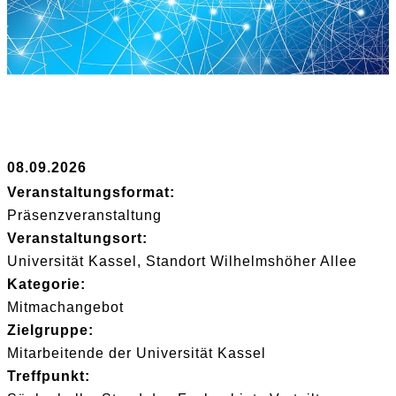
08.09.2026
Veranstaltungsformat:
Präsenzveranstaltung
Veranstaltungsort:
Universität Kassel, Standort Wilhelmshöher Allee
Kategorie:
Mitmachangebot
Zielgruppe:
Mitarbeitende der Universität Kassel
Treffpunkt: