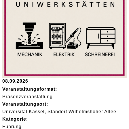
08.09.2026
Veranstaltungsformat:
Präsenzveranstaltung
Veranstaltungsort:
Universität Kassel, Standort Wilhelmshöher Allee
Kategorie:
Führung