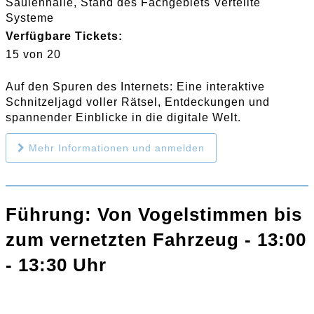
Säulenhalle, Stand des Fachgebiets Verteilte
Systeme
Verfügbare Tickets:
15 von 20
Auf den Spuren des Internets: Eine interaktive
Schnitzeljagd voller Rätsel, Entdeckungen und
spannender Einblicke in die digitale Welt.
Mehr Informationen und anmelden
Führung: Von Vogelstimmen bis
zum vernetzten Fahrzeug - 13:00
- 13:30 Uhr