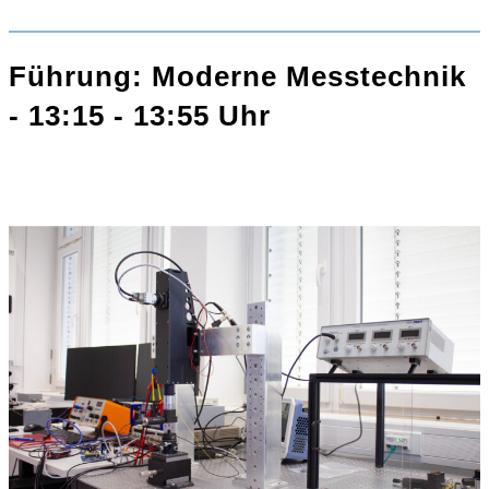
Führung: Moderne Messtechnik
- 13:15 - 13:55 Uhr