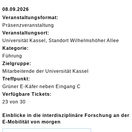
08.09.2026
Veranstaltungsformat:
Präsenzveranstaltung
Veranstaltungsort:
Universität Kassel, Standort Wilhelmshöher Allee
Kategorie:
Führung
Zielgruppe:
Mitarbeitende der Universität Kassel
Treffpunkt:
Grüner E-Käfer neben Eingang C
Verfügbare Tickets:
23 von 30
Einblicke in die interdisziplinäre Forschung an der
E-Mobilität von morgen