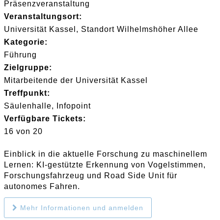
Präsenzveranstaltung
Veranstaltungsort:
Universität Kassel, Standort Wilhelmshöher Allee
Kategorie:
Führung
Zielgruppe:
Mitarbeitende der Universität Kassel
Treffpunkt:
Säulenhalle, Infopoint
Verfügbare Tickets:
16 von 20
Einblick in die aktuelle Forschung zu maschinellem
Lernen: KI-gestützte Erkennung von Vogelstimmen,
Forschungsfahrzeug und Road Side Unit für
autonomes Fahren.
Mehr Informationen und anmelden