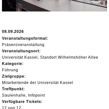
08.09.2026
Veranstaltungsformat:
Präsenzveranstaltung
Veranstaltungsort:
Universität Kassel, Standort Wilhelmshöher Allee
Kategorie:
Führung
Zielgruppe:
Mitarbeitende der Universität Kassel
Treffpunkt:
Säulenhalle, Infopoint
Verfügbare Tickets:
12 von 12