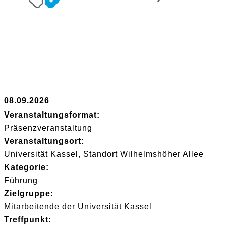
08.09.2026
Veranstaltungsformat:
Präsenzveranstaltung
Veranstaltungsort:
Universität Kassel, Standort Wilhelmshöher Allee
Kategorie:
Führung
Zielgruppe:
Mitarbeitende der Universität Kassel
Treffpunkt: