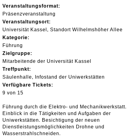
Veranstaltungsformat:
Präsenzveranstaltung
Veranstaltungsort:
Universität Kassel, Standort Wilhelmshöher Allee
Kategorie:
Führung
Zielgruppe:
Mitarbeitende der Universität Kassel
Treffpunkt:
Säulenhalle, Infostand der Uniwerkstätten
Verfügbare Tickets:
9 von 15
Führung durch die Elektro- und Mechanikwerkstatt.
Einblick in die Tätigkeiten und Aufgaben der
Uniwerkstätten. Besichtigung der neuen
Dienstleistungsmöglichkeiten Drohne und
Wasserstrahlschneiden.