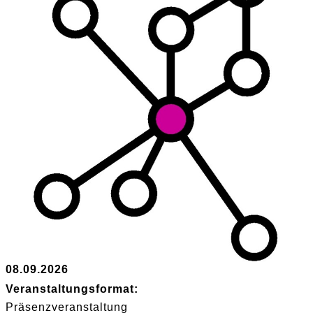
08.09.2026
Veranstaltungsformat:
Präsenzveranstaltung