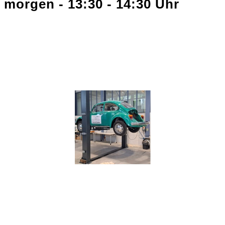
morgen - 13:30 - 14:30 Uhr