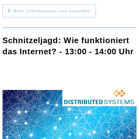
Mehr Informationen und anmelden
Schnitzeljagd: Wie funktioniert
das Internet? - 13:00 - 14:00 Uhr