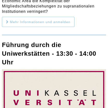
Economic Area die Komplexität der
Mitgliedschaftsbeziehungen zu supranationalen
Institutionen verringert?
Mehr Informationen und anmelden
Führung durch die
Uniwerkstätten - 13:30 - 14:00
Uhr