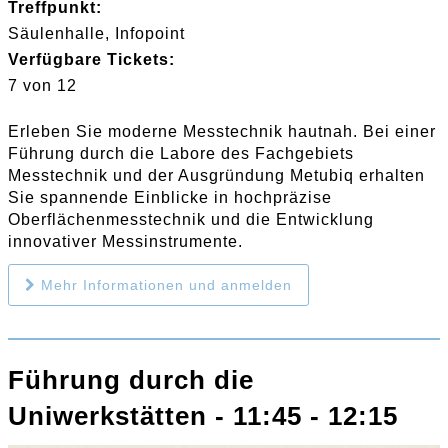
Treffpunkt:
Säulenhalle, Infopoint
Verfügbare Tickets:
7 von 12
Erleben Sie moderne Messtechnik hautnah. Bei einer
Führung durch die Labore des Fachgebiets
Messtechnik und der Ausgründung Metubiq erhalten
Sie spannende Einblicke in hochpräzise
Oberflächenmesstechnik und die Entwicklung
innovativer Messinstrumente.
Mehr Informationen und anmelden
Führung durch die
Uniwerkstätten - 11:45 - 12:15