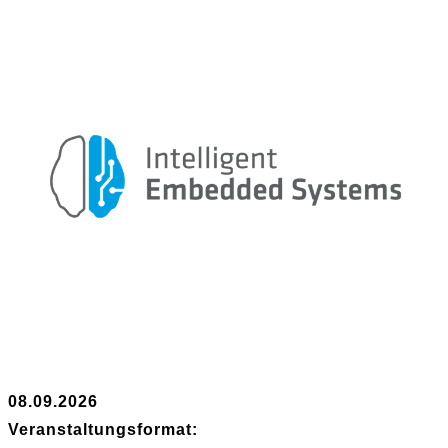
08.09.2026
Veranstaltungsformat: