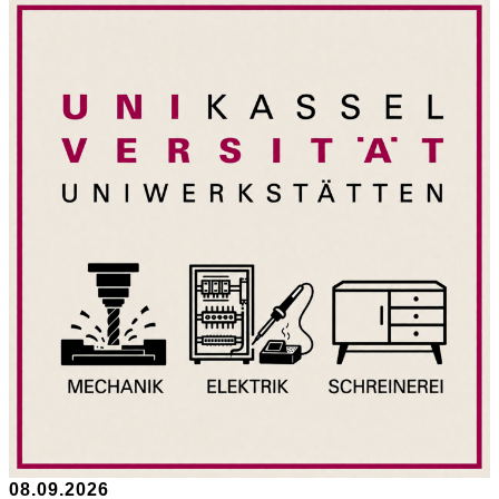
08.09.2026