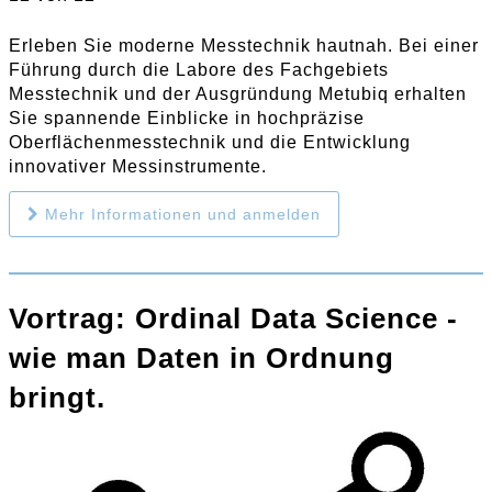
Erleben Sie moderne Messtechnik hautnah. Bei einer
Führung durch die Labore des Fachgebiets
Messtechnik und der Ausgründung Metubiq erhalten
Sie spannende Einblicke in hochpräzise
Oberflächenmesstechnik und die Entwicklung
innovativer Messinstrumente.
Mehr Informationen und anmelden
Vortrag: Ordinal Data Science -
wie man Daten in Ordnung
bringt.