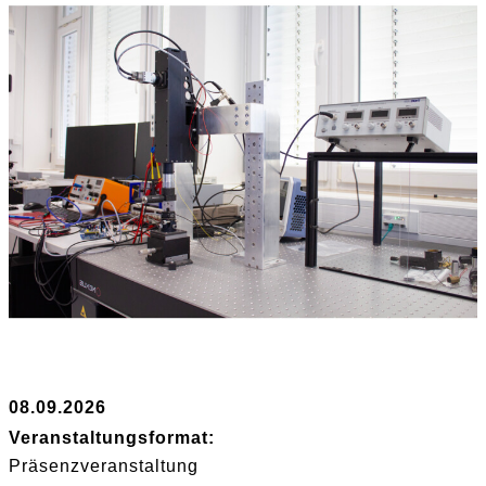
08.09.2026
Veranstaltungsformat:
Präsenzveranstaltung