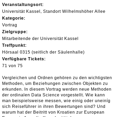
Veranstaltungsort:
Universität Kassel, Standort Wilhelmshöher Allee
Kategorie:
Vortrag
Zielgruppe:
Mitarbeitende der Universität Kassel
Treffpunkt:
Hörsaal 0315 (seitlich der Säulenhalle)
Verfügbare Tickets:
71 von 75
Vergleichen und Ordnen gehören zu den wichtigsten
Methoden, um Beziehungen zwischen Objekten zu
erkunden. In diesem Vortrag werden neue Methoden
der ordinalen Data Science vorgestellt. Wie kann
man beispielsweise messen, wie einig oder uneiníg
sich Reiseführer in ihren Bewertungen sind? Und
warum hat der Beitritt von Kroatien zur European