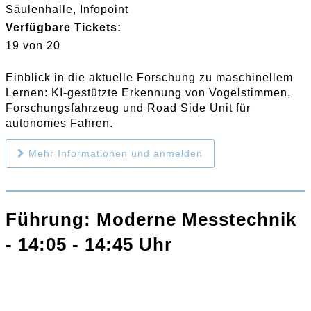
Säulenhalle, Infopoint
Verfügbare Tickets:
19 von 20
Einblick in die aktuelle Forschung zu maschinellem
Lernen: KI-gestützte Erkennung von Vogelstimmen,
Forschungsfahrzeug und Road Side Unit für
autonomes Fahren.
Mehr Informationen und anmelden
Führung: Moderne Messtechnik
- 14:05 - 14:45 Uhr