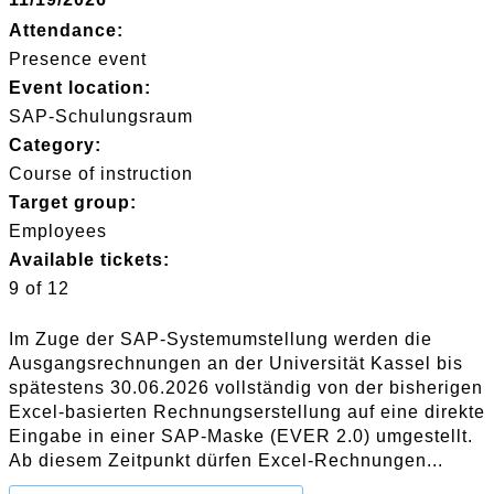
Attendance:
Presence event
Event location:
SAP-Schulungsraum
Category:
Course of instruction
Target group:
Employees
Available tickets:
9 of 12
Im Zuge der SAP-Systemumstellung werden die
Ausgangsrechnungen an der Universität Kassel bis
spätestens 30.06.2026 vollständig von der bisherigen
Excel-basierten Rechnungserstellung auf eine direkte
Eingabe in einer SAP-Maske (EVER 2.0) umgestellt.
Ab diesem Zeitpunkt dürfen Excel-Rechnungen...