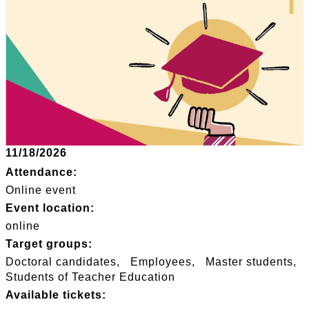
11/18/2026
Attendance:
Online event
Event location:
online
Target groups:
Doctoral candidates
Employees
Master students
Students of Teacher Education
Available tickets: