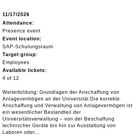
11/17/2026
Attendance:
Presence event
Event location:
SAP-Schulungsraum
Target group:
Employees
Available tickets:
4 of 12
Weiterbildung: Grundlagen der Anschaffung von
Anlagevermögen an der Universität Die korrekte
Anschaffung und Verwaltung von Anlagevermögen ist
ein wesentlicher Bestandteil der
Universitätsverwaltung – von der Beschaffung
technischer Geräte bis hin zur Ausstattung von
Laboren oder...