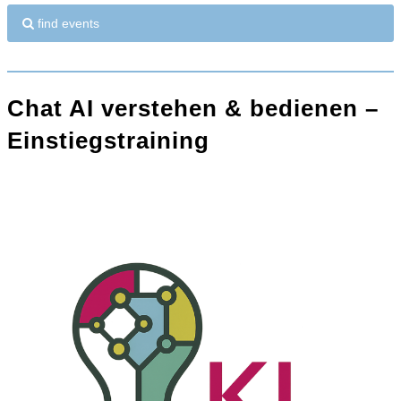
find events
Chat AI verstehen & bedienen –
Einstiegstraining