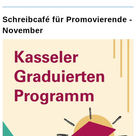
Schreibcafé für Promovierende -
November