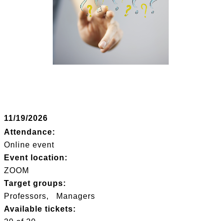
11/19/2026
Attendance:
Online event
Event location:
ZOOM
Target groups:
Professors
Managers
Available tickets: