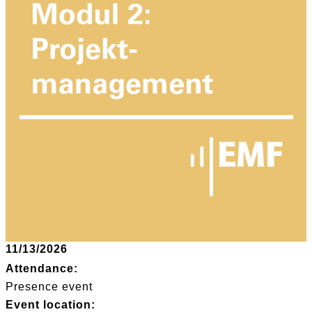
11/13/2026
Attendance:
Presence event
Event location: