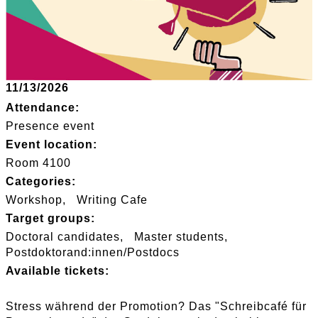
11/13/2026
Attendance:
Presence event
Event location:
Room 4100
Categories:
Workshop
Writing Cafe
Target groups:
Doctoral candidates
Master students
Postdoktorand:innen/Postdocs
Available tickets:
Stress während der Promotion? Das "Schreibcafé für