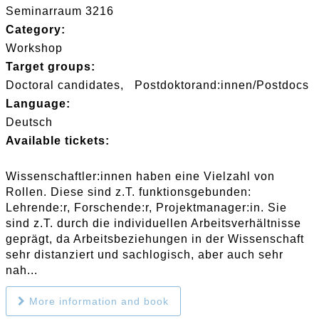
Seminarraum 3216
Category:
Workshop
Target groups:
Doctoral candidates
Postdoktorand:innen/Postdocs
Language:
Deutsch
Available tickets:
Wissenschaftler:innen haben eine Vielzahl von
Rollen. Diese sind z.T. funktionsgebunden:
Lehrende:r, Forschende:r, Projektmanager:in. Sie
sind z.T. durch die individuellen Arbeitsverhältnisse
geprägt, da Arbeitsbeziehungen in der Wissenschaft
sehr distanziert und sachlogisch, aber auch sehr
nah...
More information and book