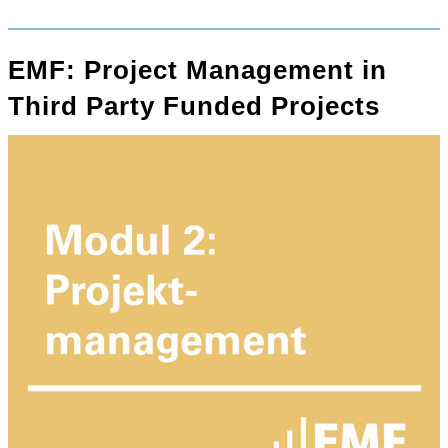
EMF: Project Management in
Third Party Funded Projects