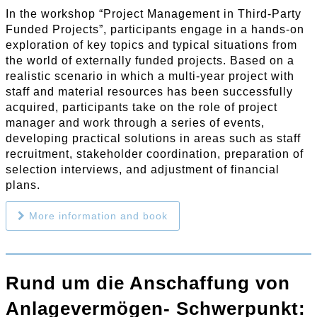
In the workshop “Project Management in Third-Party
Funded Projects”, participants engage in a hands-on
exploration of key topics and typical situations from
the world of externally funded projects. Based on a
realistic scenario in which a multi-year project with
staff and material resources has been successfully
acquired, participants take on the role of project
manager and work through a series of events,
developing practical solutions in areas such as staff
recruitment, stakeholder coordination, preparation of
selection interviews, and adjustment of financial
plans.
More information and book
Rund um die Anschaffung von
Anlagevermögen- Schwerpunkt: