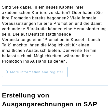
Sind Sie dabei, in ein neues Kapitel Ihrer
akademischen Karriere zu starten? Oder haben Sie
Ihre Promotion bereits begonnen? Viele formale
Voraussetzungen für eine Promotion und die damit
verbundene Bürokratie können eine Herausforderung
sein. Die auf Deutsch stattfindende
Veranstaltungsreihe "Promotion in Kassel - Lunch
Talk" möchte Ihnen die Möglichkeit für einen
inhaltlichen Austausch bieten. Der vierte Termin
befasst sich mit Möglichkeiten, während Ihrer
Promotion ins Ausland zu gehen.
More information and register
Erstellung von
Ausgangsrechnungen in SAP