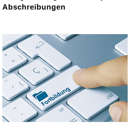
Abschreibungen