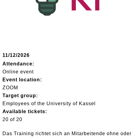
11/12/2026
Attendance:
Online event
Event location:
ZOOM
Target group:
Employees of the University of Kassel
Available tickets:
20 of 20
Das Training richtet sich an Mitarbeitende ohne oder