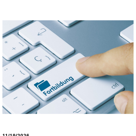
11/19/2026