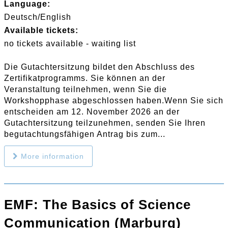
Language:
Deutsch/English
Available tickets:
no tickets available - waiting list
Die Gutachtersitzung bildet den Abschluss des
Zertifikatprogramms. Sie können an der
Veranstaltung teilnehmen, wenn Sie die
Workshopphase abgeschlossen haben.Wenn Sie sich
entscheiden am 12. November 2026 an der
Gutachtersitzung teilzunehmen, senden Sie Ihren
begutachtungsfähigen Antrag bis zum...
More information
EMF: The Basics of Science
Communication (Marburg)