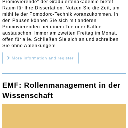
Promovierende" der Graduiertenakademie bietet
Raum für Ihre Dissertation. Nutzen Sie die Zeit, um
mithilfe der Pomodoro-Technik voranzukommen. In
den Pausen können Sie sich mit anderen
Promovierenden bei einem Tee oder Kaffee
austauschen. Immer am zweiten Freitag im Monat,
offen für alle. Schließen Sie sich an und schreiben
Sie ohne Ablenkungen!
More information and register
EMF: Rollenmanagement in der
Wissenschaft