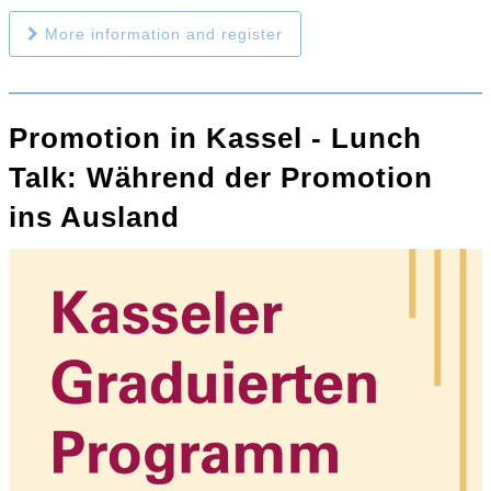
More information and register
Promotion in Kassel - Lunch
Talk: Während der Promotion
ins Ausland