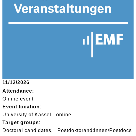
11/12/2026
Attendance:
Online event
Event location:
University of Kassel - online
Target groups:
Doctoral candidates
Postdoktorand:innen/Postdocs