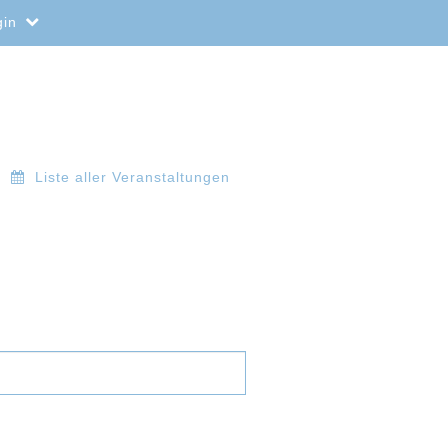
gin
Liste aller Veranstaltungen