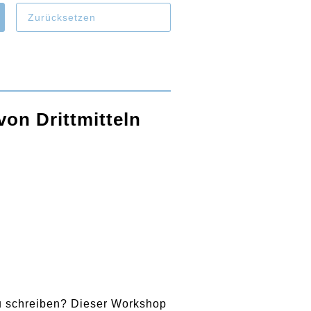
Zurücksetzen
on Drittmitteln
zu schreiben? Dieser Workshop