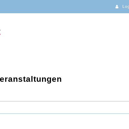
Lo
Veranstaltungen