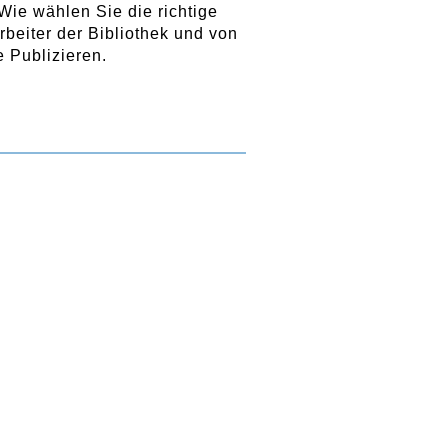
 Wie wählen Sie die richtige
beiter der Bibliothek und von
e Publizieren.