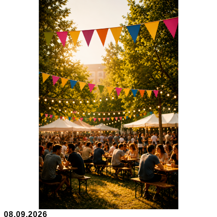
08.09.2026