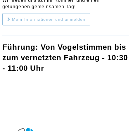
Wir freuen uns auf Ihr Kommen und einen
gelungenen gemeinsamen Tag!
Mehr Informationen und anmelden
Führung: Von Vogelstimmen bis
zum vernetzten Fahrzeug - 10:30
- 11:00 Uhr