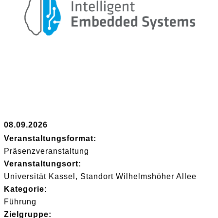
08.09.2026
Veranstaltungsformat:
Präsenzveranstaltung
Veranstaltungsort:
Universität Kassel, Standort Wilhelmshöher Allee
Kategorie:
Führung
Zielgruppe: