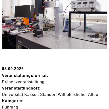
08.09.2026
Veranstaltungsformat:
Präsenzveranstaltung
Veranstaltungsort:
Universität Kassel, Standort Wilhelmshöher Allee
Kategorie:
Führung