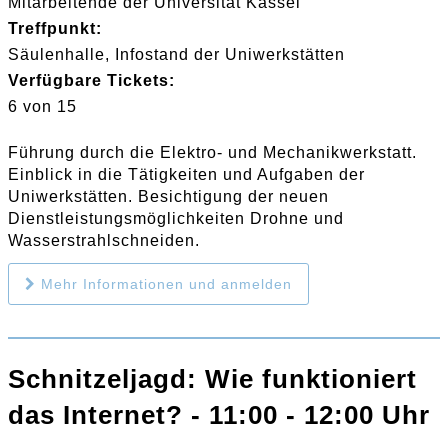
Mitarbeitende der Universität Kassel
Treffpunkt:
Säulenhalle, Infostand der Uniwerkstätten
Verfügbare Tickets:
6 von 15
Führung durch die Elektro- und Mechanikwerkstatt.
Einblick in die Tätigkeiten und Aufgaben der
Uniwerkstätten. Besichtigung der neuen
Dienstleistungsmöglichkeiten Drohne und
Wasserstrahlschneiden.
Mehr Informationen und anmelden
Schnitzeljagd: Wie funktioniert
das Internet? - 11:00 - 12:00 Uhr