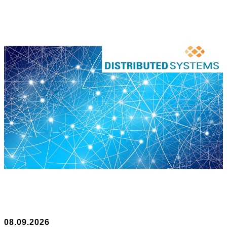
08.09.2026