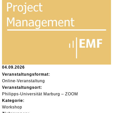
04.09.2026
Veranstaltungsformat:
Online-Veranstaltung
Veranstaltungsort:
Philipps-Universität Marburg – ZOOM
Kategorie:
Workshop