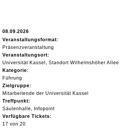
08.09.2026
Veranstaltungsformat:
Präsenzveranstaltung
Veranstaltungsort:
Universität Kassel, Standort Wilhelmshöher Allee
Kategorie:
Führung
Zielgruppe:
Mitarbeitende der Universität Kassel
Treffpunkt:
Säulenhalle, Infopoint
Verfügbare Tickets:
17 von 20