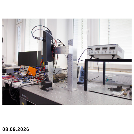
08.09.2026