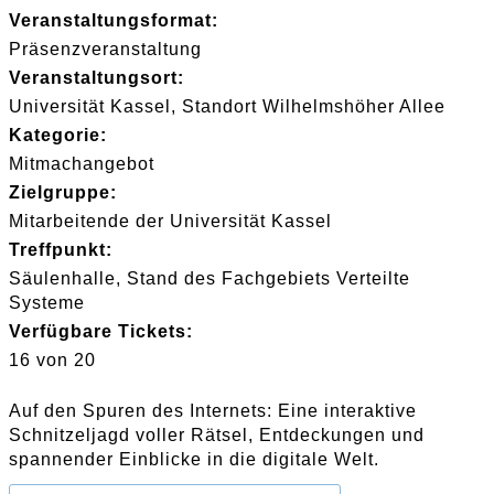
Veranstaltungsformat:
Präsenzveranstaltung
Veranstaltungsort:
Universität Kassel, Standort Wilhelmshöher Allee
Kategorie:
Mitmachangebot
Zielgruppe:
Mitarbeitende der Universität Kassel
Treffpunkt:
Säulenhalle, Stand des Fachgebiets Verteilte
Systeme
Verfügbare Tickets:
16 von 20
Auf den Spuren des Internets: Eine interaktive
Schnitzeljagd voller Rätsel, Entdeckungen und
spannender Einblicke in die digitale Welt.