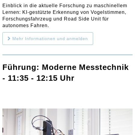
Einblick in die aktuelle Forschung zu maschinellem
Lernen: KI-gestützte Erkennung von Vogelstimmen,
Forschungsfahrzeug und Road Side Unit für
autonomes Fahren.
Mehr Informationen und anmelden
Führung: Moderne Messtechnik
- 11:35 - 12:15 Uhr