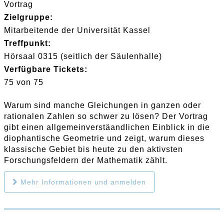
Vortrag
Zielgruppe:
Mitarbeitende der Universität Kassel
Treffpunkt:
Hörsaal 0315 (seitlich der Säulenhalle)
Verfügbare Tickets:
75 von 75
Warum sind manche Gleichungen in ganzen oder
rationalen Zahlen so schwer zu lösen? Der Vortrag
gibt einen allgemeinverstäandlichen Einblick in die
diophantische Geometrie und zeigt, warum dieses
klassische Gebiet bis heute zu den aktivsten
Forschungsfeldern der Mathematik zählt.
Mehr Informationen und anmelden