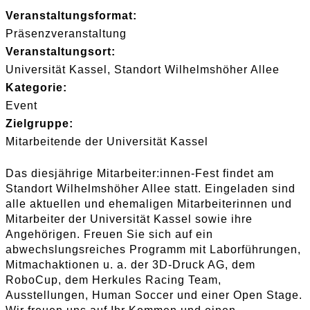
Veranstaltungsformat:
Präsenzveranstaltung
Veranstaltungsort:
Universität Kassel, Standort Wilhelmshöher Allee
Kategorie:
Event
Zielgruppe:
Mitarbeitende der Universität Kassel
Das diesjährige Mitarbeiter:innen-Fest findet am
Standort Wilhelmshöher Allee statt. Eingeladen sind
alle aktuellen und ehemaligen Mitarbeiterinnen und
Mitarbeiter der Universität Kassel sowie ihre
Angehörigen. Freuen Sie sich auf ein
abwechslungsreiches Programm mit Laborführungen,
Mitmachaktionen u. a. der 3D-Druck AG, dem
RoboCup, dem Herkules Racing Team,
Ausstellungen, Human Soccer und einer Open Stage.