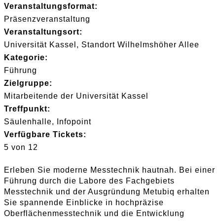
Veranstaltungsformat:
Präsenzveranstaltung
Veranstaltungsort:
Universität Kassel, Standort Wilhelmshöher Allee
Kategorie:
Führung
Zielgruppe:
Mitarbeitende der Universität Kassel
Treffpunkt:
Säulenhalle, Infopoint
Verfügbare Tickets:
5 von 12
Erleben Sie moderne Messtechnik hautnah. Bei einer
Führung durch die Labore des Fachgebiets
Messtechnik und der Ausgründung Metubiq erhalten
Sie spannende Einblicke in hochpräzise
Oberflächenmesstechnik und die Entwicklung