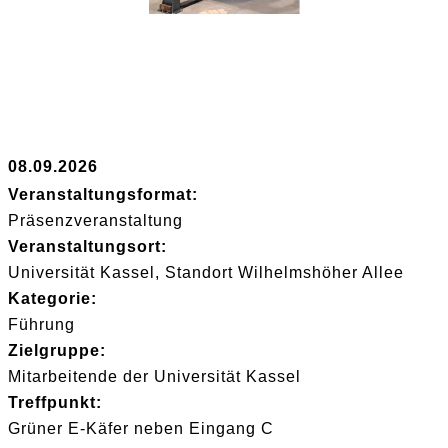
08.09.2026
Veranstaltungsformat:
Präsenzveranstaltung
Veranstaltungsort:
Universität Kassel, Standort Wilhelmshöher Allee
Kategorie:
Führung
Zielgruppe:
Mitarbeitende der Universität Kassel
Treffpunkt:
Grüner E-Käfer neben Eingang C