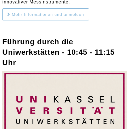
innovativer Messinstrumente.
Mehr Informationen und anmelden
Führung durch die
Uniwerkstätten - 10:45 - 11:15
Uhr