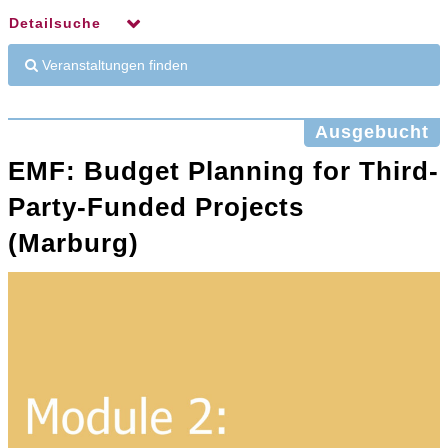
Detailsuche
Veranstaltungen finden
Ausgebucht
EMF: Budget Planning for Third-
Party-Funded Projects
(Marburg)