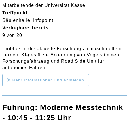
Mitarbeitende der Universität Kassel
Treffpunkt:
Säulenhalle, Infopoint
Verfügbare Tickets:
9 von 20
Einblick in die aktuelle Forschung zu maschinellem
Lernen: KI-gestützte Erkennung von Vogelstimmen,
Forschungsfahrzeug und Road Side Unit für
autonomes Fahren.
Mehr Informationen und anmelden
Führung: Moderne Messtechnik
- 10:45 - 11:25 Uhr