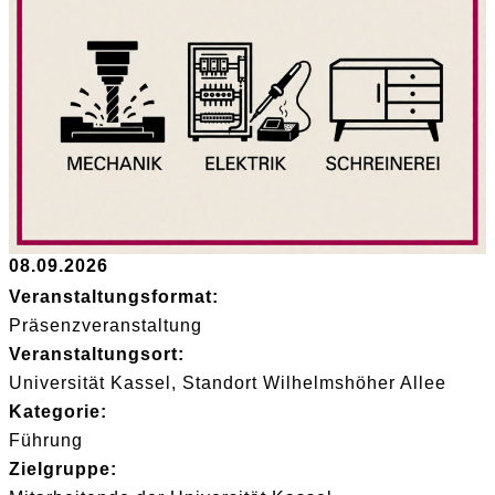
08.09.2026
Veranstaltungsformat:
Präsenzveranstaltung
Veranstaltungsort:
Universität Kassel, Standort Wilhelmshöher Allee
Kategorie:
Führung
Zielgruppe: