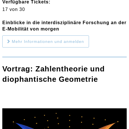
Verfügbare Tickets:
17 von 30
Einblicke in die interdisziplinäre Forschung an der
E-Mobilität von morgen
Mehr Informationen und anmelden
Vortrag: Zahlentheorie und
diophantische Geometrie