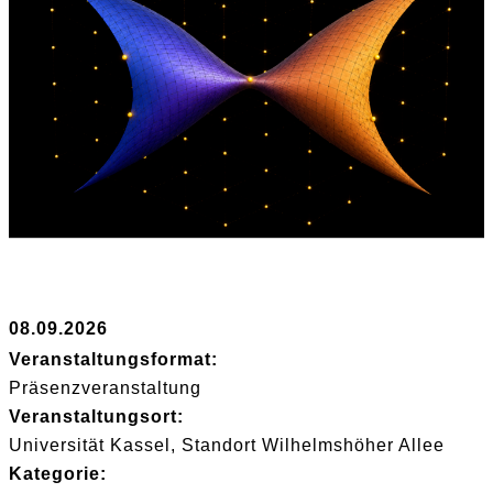
08.09.2026
Veranstaltungsformat:
Präsenzveranstaltung
Veranstaltungsort:
Universität Kassel, Standort Wilhelmshöher Allee
Kategorie: