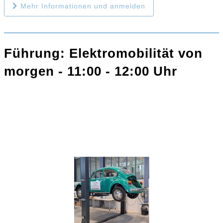
Mehr Informationen und anmelden
Führung: Elektromobilität von
morgen - 11:00 - 12:00 Uhr