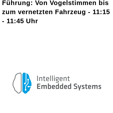
Führung: Von Vogelstimmen bis
zum vernetzten Fahrzeug - 11:15
- 11:45 Uhr