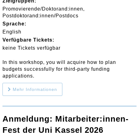
Zielgruppen:
Promovierende/Doktorand:innen
Postdoktorand:innen/Postdocs
Sprache:
English
Verfügbare Tickets:
keine Tickets verfügbar
In this workshop, you will acquire how to plan
budgets successfully for third-party funding
applications.
Mehr Informationen
Anmeldung: Mitarbeiter:innen-
Fest der Uni Kassel 2026